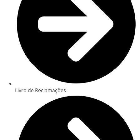
Livro de Reclamações