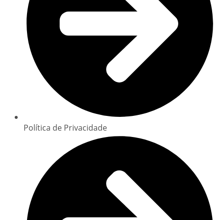
Política de Privacidade