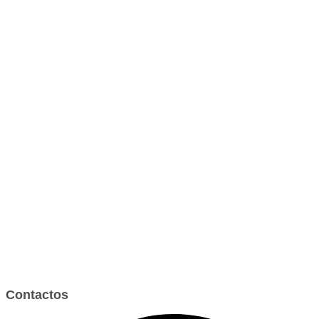
Contactos