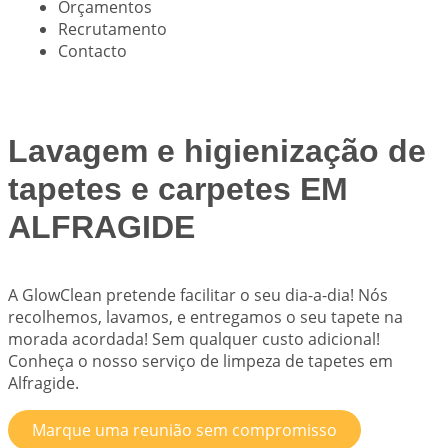
Orçamentos
Recrutamento
Contacto
Lavagem e higienização de
tapetes e carpetes EM
ALFRAGIDE
A
GlowClean
pretende facilitar o seu dia-a-dia! Nós
recolhemos, lavamos, e entregamos o seu tapete na
morada acordada! Sem qualquer custo adicional!
Conheça o nosso serviço de limpeza de tapetes em
Alfragide.
Marque uma reunião sem compromisso