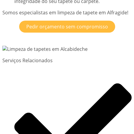
integridade do seu tapete ou carpete.
Somos especialistas em limpeza de tapete em Alfragide!
Pedir orçamento sem compromisso
Serviços Relacionados