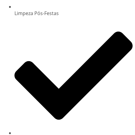
Limpeza Pós-Festas