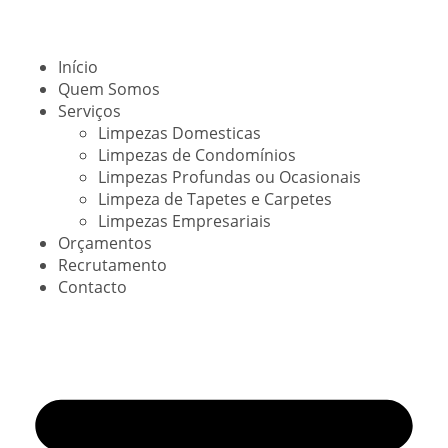
Início
Quem Somos
Serviços
Limpezas Domesticas
Limpezas de Condomínios
Limpezas Profundas ou Ocasionais
Limpeza de Tapetes e Carpetes
Limpezas Empresariais
Orçamentos
Recrutamento
Contacto