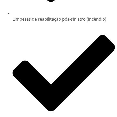
Limpezas de reabilitação pós-sinistro (incêndio)