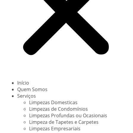
Início
Quem Somos
Serviços
Limpezas Domesticas
Limpezas de Condomínios
Limpezas Profundas ou Ocasionais
Limpeza de Tapetes e Carpetes
Limpezas Empresariais