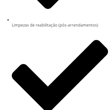
Limpezas de reabilitação (pós-arrendamentos)