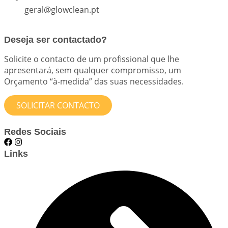
geral@glowclean.pt
Deseja ser contactado?
Solicite o contacto de um profissional que lhe
apresentará, sem qualquer compromisso, um
Orçamento “à-medida” das suas necessidades.
SOLICITAR CONTACTO
Redes Sociais
Links