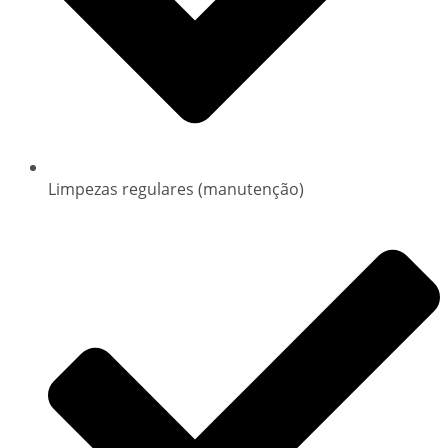
Limpezas regulares (manutenção)