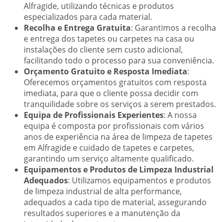
Alfragide, utilizando técnicas e produtos
especializados para cada material.
Recolha e Entrega Gratuita
: Garantimos a recolha
e entrega dos tapetes ou carpetes na casa ou
instalações do cliente sem custo adicional,
facilitando todo o processo para sua conveniência.
Orçamento Gratuito e Resposta Imediata
:
Oferecemos orçamentos gratuitos com resposta
imediata, para que o cliente possa decidir com
tranquilidade sobre os serviços a serem prestados.
Equipa de Profissionais Experientes
: A nossa
equipa é composta por profissionais com vários
anos de experiência na área de limpeza de tapetes
em Alfragide e cuidado de tapetes e carpetes,
garantindo um serviço altamente qualificado.
Equipamentos e Produtos de Limpeza Industrial
Adequados
: Utilizamos equipamentos e produtos
de limpeza industrial de alta performance,
adequados a cada tipo de material, assegurando
resultados superiores e a manutenção da