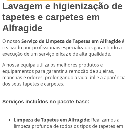
Lavagem e higienização de
tapetes e carpetes em
Alfragide
O nosso
Serviço de Limpeza de Tapetes em Alfragide
é
realizado por profissionais especializados garantindo a
execução de um serviço eficaz e de alta qualidade.
A nossa equipa utiliza os melhores produtos e
equipamentos para garantir a remoção de sujeiras,
manchas e odores, prolongando a vida útil e a aparência
dos seus tapetes e carpetes.
Serviços incluídos no pacote-base:
Limpeza de Tapetes em Alfragide
: Realizamos a
limpeza profunda de todos os tipos de tapetes em