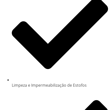
Limpeza e Impermeabilização de Estofos