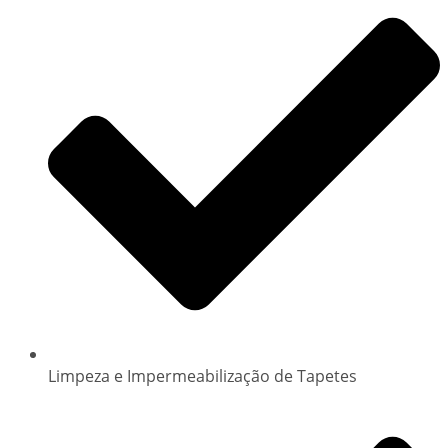
Limpeza e Impermeabilização de Tapetes