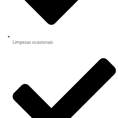
Limpezas ocasionais