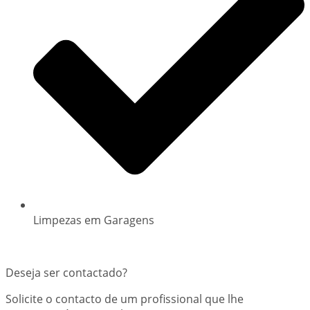
Limpezas em Garagens
Deseja ser contactado?
Solicite o contacto de um profissional que lhe