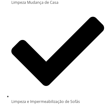
Limpeza Mudança de Casa
Limpeza e Impermeabilização de Sofás