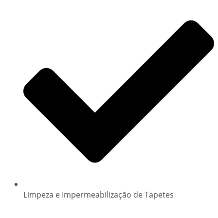
Limpeza e Impermeabilização de Tapetes