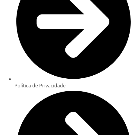
Política de Privacidade