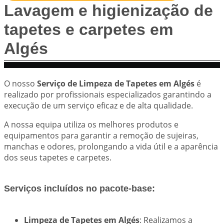
Lavagem e higienização de
tapetes e carpetes em
Algés
O nosso
Serviço de Limpeza de Tapetes em Algés
é
realizado por profissionais especializados garantindo a
execução de um serviço eficaz e de alta qualidade.
A nossa equipa utiliza os melhores produtos e
equipamentos para garantir a remoção de sujeiras,
manchas e odores, prolongando a vida útil e a aparência
dos seus tapetes e carpetes.
Serviços incluídos no pacote-base:
Limpeza de Tapetes em Algés
: Realizamos a