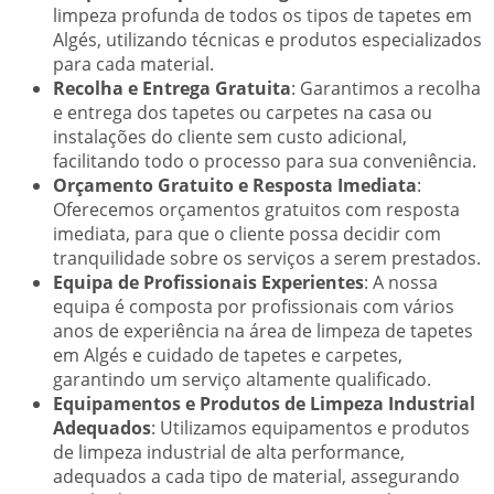
limpeza profunda de todos os tipos de tapetes em
Algés, utilizando técnicas e produtos especializados
para cada material.
Recolha e Entrega Gratuita
: Garantimos a recolha
e entrega dos tapetes ou carpetes na casa ou
instalações do cliente sem custo adicional,
facilitando todo o processo para sua conveniência.
Orçamento Gratuito e Resposta Imediata
:
Oferecemos orçamentos gratuitos com resposta
imediata, para que o cliente possa decidir com
tranquilidade sobre os serviços a serem prestados.
Equipa de Profissionais Experientes
: A nossa
equipa é composta por profissionais com vários
anos de experiência na área de limpeza de tapetes
em Algés e cuidado de tapetes e carpetes,
garantindo um serviço altamente qualificado.
Equipamentos e Produtos de Limpeza Industrial
Adequados
: Utilizamos equipamentos e produtos
de limpeza industrial de alta performance,
adequados a cada tipo de material, assegurando