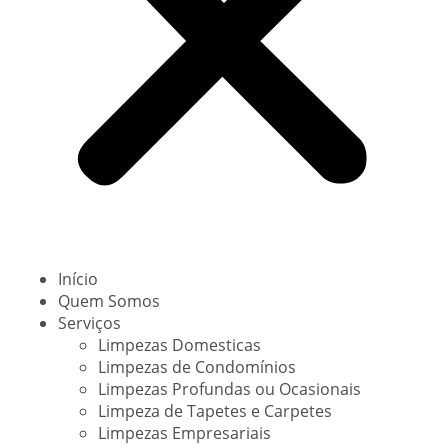
Início
Quem Somos
Serviços
Limpezas Domesticas
Limpezas de Condomínios
Limpezas Profundas ou Ocasionais
Limpeza de Tapetes e Carpetes
Limpezas Empresariais