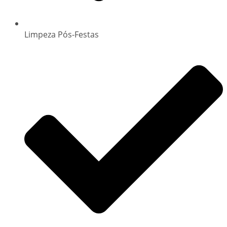
Limpeza Pós-Festas