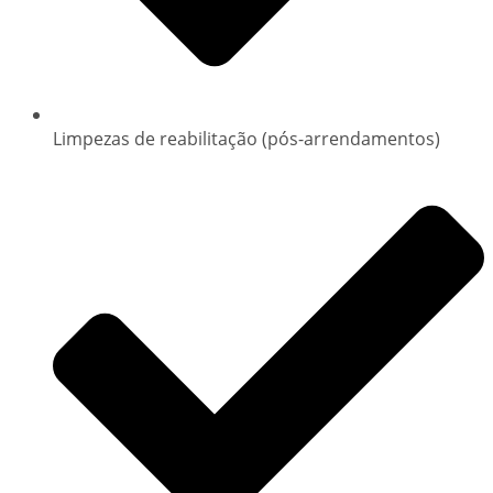
Limpezas de reabilitação (pós-arrendamentos)