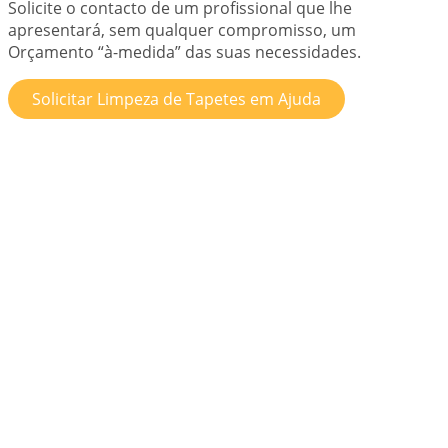
Solicite o contacto de um profissional que lhe
apresentará, sem qualquer compromisso, um
Orçamento “à-medida” das suas necessidades.
Solicitar Limpeza de Tapetes em Ajuda