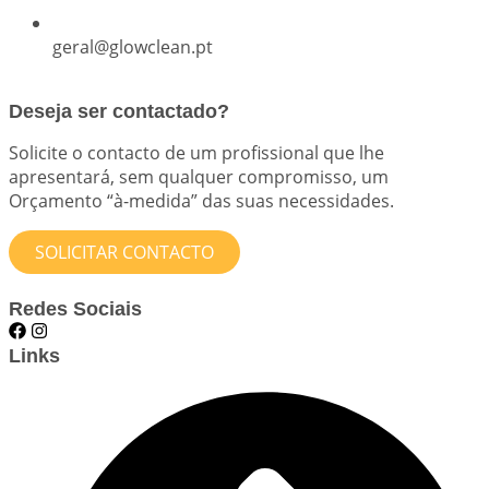
geral@glowclean.pt
Deseja ser contactado?
Solicite o contacto de um profissional que lhe
apresentará, sem qualquer compromisso, um
Orçamento “à-medida” das suas necessidades.
SOLICITAR CONTACTO
Redes Sociais
Links