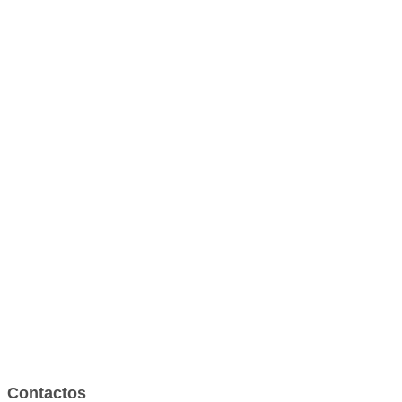
Contactos