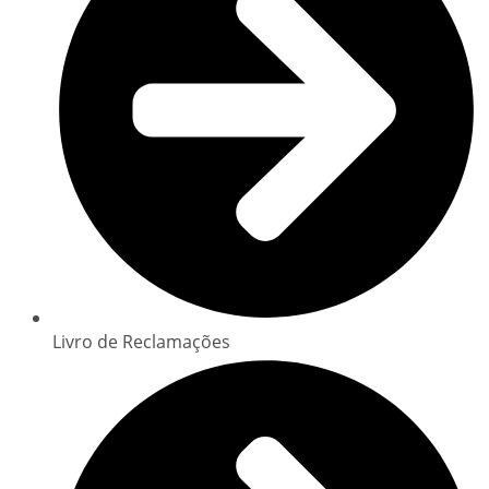
Livro de Reclamações