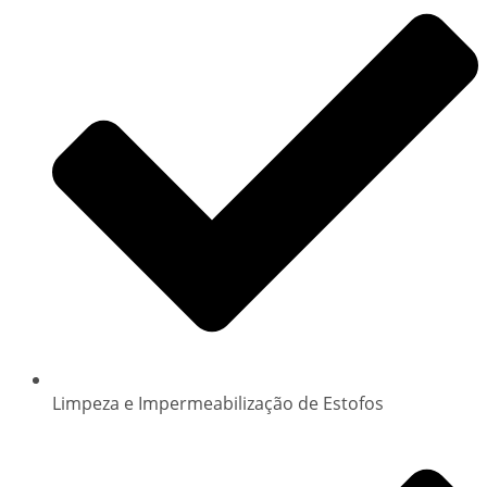
Limpeza e Impermeabilização de Estofos