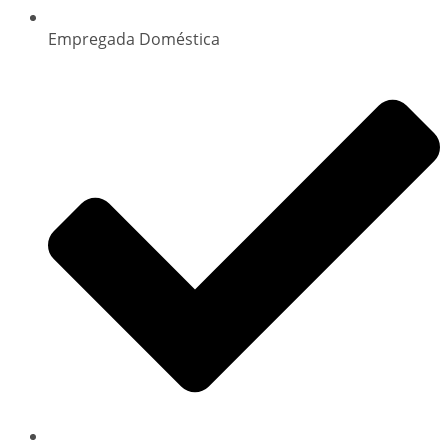
Empregada Doméstica