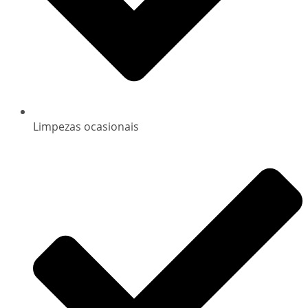
Limpezas ocasionais