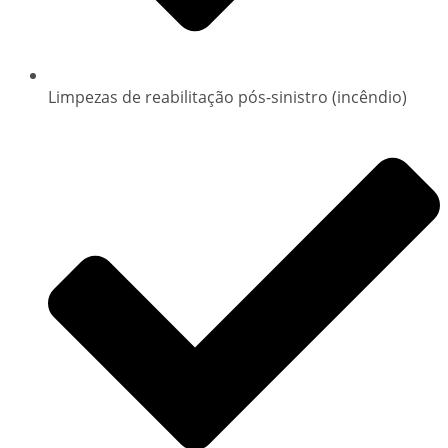
Limpezas de reabilitação pós-sinistro (incêndio)