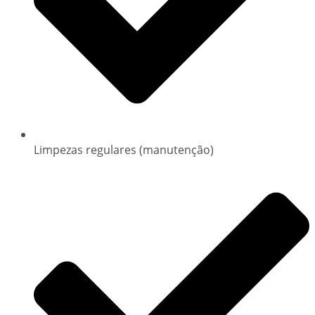
Limpezas regulares (manutenção)