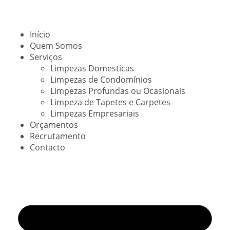
Início
Quem Somos
Serviços
Limpezas Domesticas
Limpezas de Condomínios
Limpezas Profundas ou Ocasionais
Limpeza de Tapetes e Carpetes
Limpezas Empresariais
Orçamentos
Recrutamento
Contacto