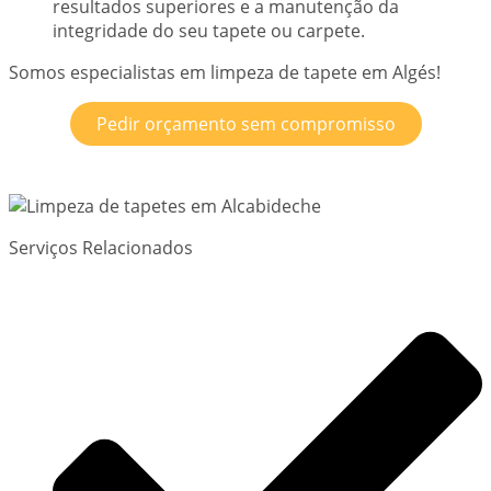
resultados superiores e a manutenção da
integridade do seu tapete ou carpete.
Somos especialistas em limpeza de tapete em Algés!
Pedir orçamento sem compromisso
Serviços Relacionados