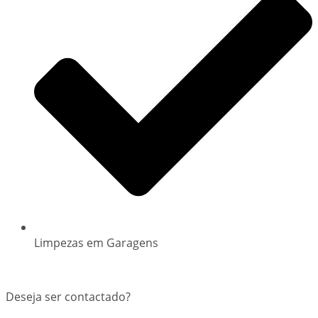
Limpezas em Garagens
Deseja ser contactado?