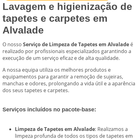
Lavagem e higienização de
tapetes e carpetes em
Alvalade
O nosso
Serviço de Limpeza de Tapetes em Alvalade
é
realizado por profissionais especializados garantindo a
execução de um serviço eficaz e de alta qualidade.
A nossa equipa utiliza os melhores produtos e
equipamentos para garantir a remoção de sujeiras,
manchas e odores, prolongando a vida útil e a aparência
dos seus tapetes e carpetes.
Serviços incluídos no pacote-base:
Limpeza de Tapetes em Alvalade
: Realizamos a
limpeza profunda de todos os tipos de tapetes em