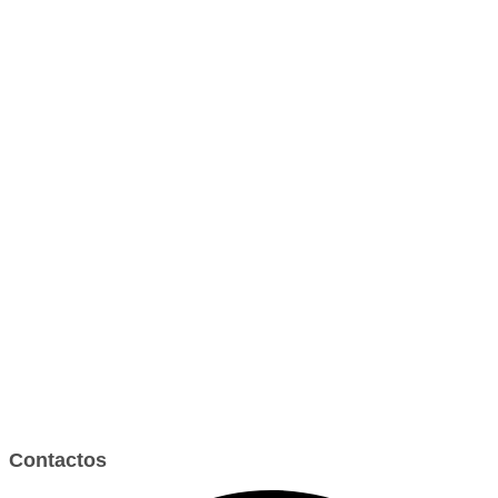
Contactos