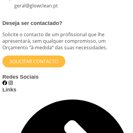
geral@glowclean.pt
Deseja ser contactado?
Solicite o contacto de um profissional que lhe
apresentará, sem qualquer compromisso, um
Orçamento “à-medida” das suas necessidades.
SOLICITAR CONTACTO
Redes Sociais
Links