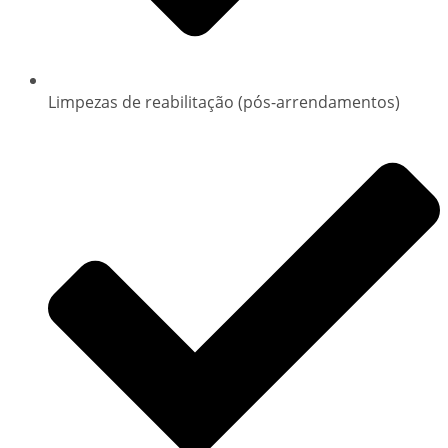
Limpezas de reabilitação (pós-arrendamentos)