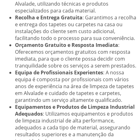
Alvalade, utilizando técnicas e produtos
especializados para cada material.
Recolha e Entrega Gratuita
: Garantimos a recolha
e entrega dos tapetes ou carpetes na casa ou
instalações do cliente sem custo adicional,
facilitando todo o processo para sua conveniência.
Orçamento Gratuito e Resposta Imediata
:
Oferecemos orçamentos gratuitos com resposta
imediata, para que o cliente possa decidir com
tranquilidade sobre os serviços a serem prestados.
Equipa de Profissionais Experientes
: A nossa
equipa é composta por profissionais com vários
anos de experiência na área de limpeza de tapetes
em Alvalade e cuidado de tapetes e carpetes,
garantindo um serviço altamente qualificado.
Equipamentos e Produtos de Limpeza Industrial
Adequados
: Utilizamos equipamentos e produtos
de limpeza industrial de alta performance,
adequados a cada tipo de material, assegurando
resultados superiores e a manutenção da