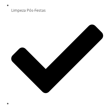
Limpeza Pós-Festas