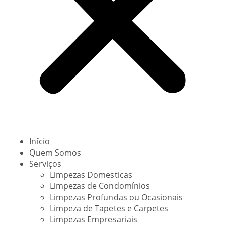
Início
Quem Somos
Serviços
Limpezas Domesticas
Limpezas de Condomínios
Limpezas Profundas ou Ocasionais
Limpeza de Tapetes e Carpetes
Limpezas Empresariais