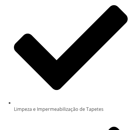
Limpeza e Impermeabilização de Tapetes