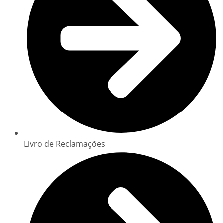
Livro de Reclamações