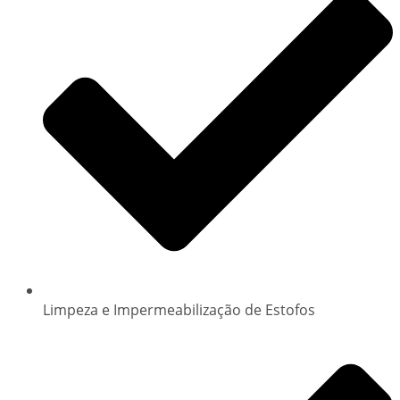
Limpeza e Impermeabilização de Estofos