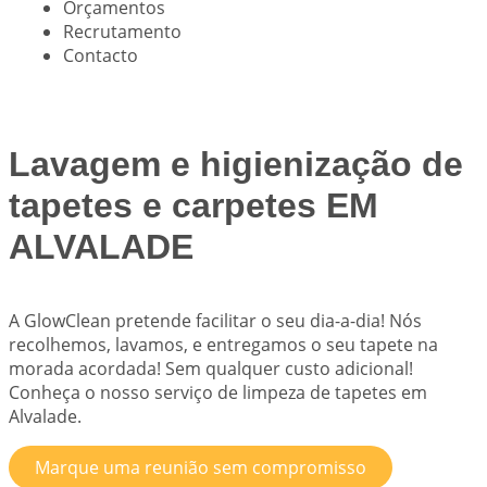
Orçamentos
Recrutamento
Contacto
Lavagem e higienização de
tapetes e carpetes EM
ALVALADE
A
GlowClean
pretende facilitar o seu dia-a-dia! Nós
recolhemos, lavamos, e entregamos o seu tapete na
morada acordada! Sem qualquer custo adicional!
Conheça o nosso serviço de limpeza de tapetes em
Alvalade.
Marque uma reunião sem compromisso