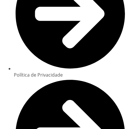
Política de Privacidade