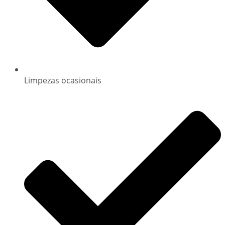
Limpezas ocasionais