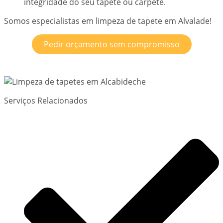
integridade do seu tapete ou carpete.
Somos especialistas em limpeza de tapete em Alvalade!
Pedir orçamento sem compromisso
Serviços Relacionados