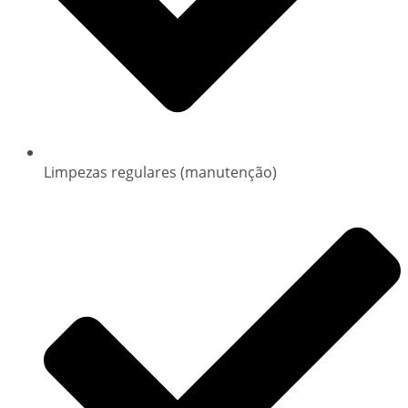
Limpezas regulares (manutenção)