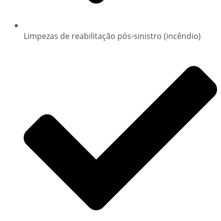
Limpezas de reabilitação pós-sinistro (incêndio)