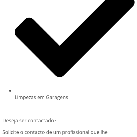
Limpezas em Garagens
Deseja ser contactado?
Solicite o contacto de um profissional que lhe