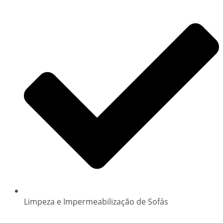
Limpeza e Impermeabilização de Sofás