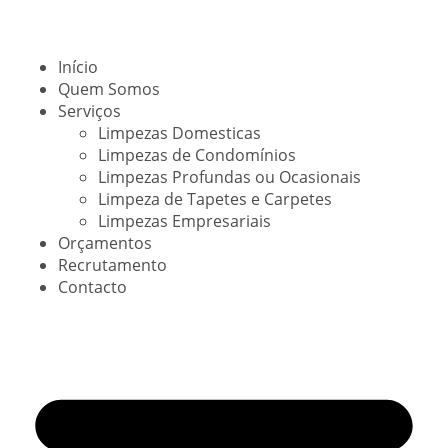
Início
Quem Somos
Serviços
Limpezas Domesticas
Limpezas de Condomínios
Limpezas Profundas ou Ocasionais
Limpeza de Tapetes e Carpetes
Limpezas Empresariais
Orçamentos
Recrutamento
Contacto