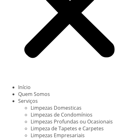
Início
Quem Somos
Serviços
Limpezas Domesticas
Limpezas de Condomínios
Limpezas Profundas ou Ocasionais
Limpeza de Tapetes e Carpetes
Limpezas Empresariais