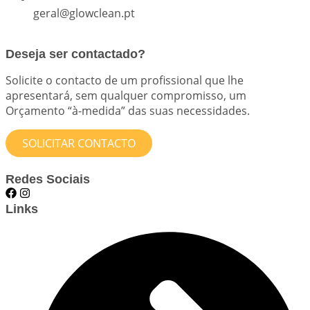
geral@glowclean.pt
Deseja ser contactado?
Solicite o contacto de um profissional que lhe
apresentará, sem qualquer compromisso, um
Orçamento “à-medida” das suas necessidades.
SOLICITAR CONTACTO
Redes Sociais
Links