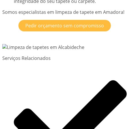
integridade do seu tapete ou carpete.
Somos especialistas em limpeza de tapete em Amadora!
Pedir orçamento sem compromisso
Serviços Relacionados