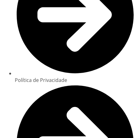
Política de Privacidade