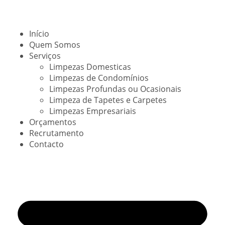
Início
Quem Somos
Serviços
Limpezas Domesticas
Limpezas de Condomínios
Limpezas Profundas ou Ocasionais
Limpeza de Tapetes e Carpetes
Limpezas Empresariais
Orçamentos
Recrutamento
Contacto