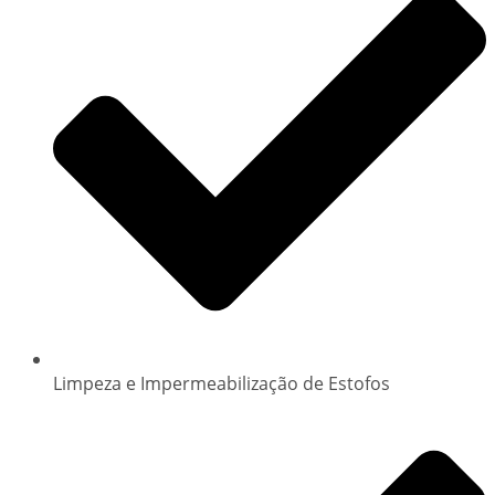
Limpeza e Impermeabilização de Estofos