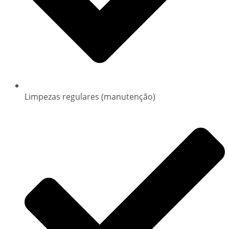
Limpezas regulares (manutenção)