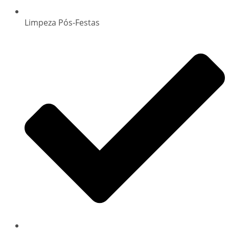
Limpeza Pós-Festas