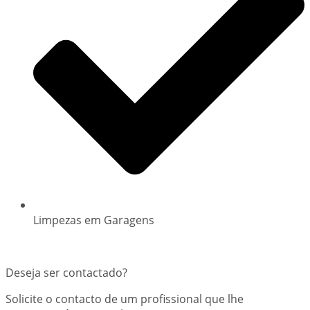
Limpezas em Garagens
Deseja ser contactado?
Solicite o contacto de um profissional que lhe