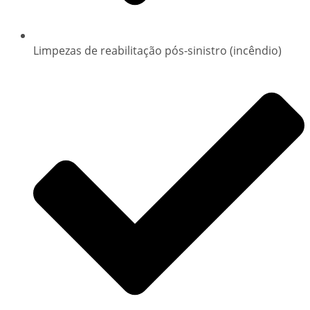
Limpezas de reabilitação pós-sinistro (incêndio)