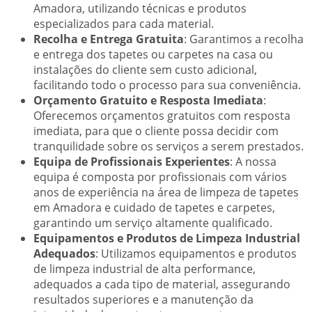
Amadora, utilizando técnicas e produtos
especializados para cada material.
Recolha e Entrega Gratuita
: Garantimos a recolha
e entrega dos tapetes ou carpetes na casa ou
instalações do cliente sem custo adicional,
facilitando todo o processo para sua conveniência.
Orçamento Gratuito e Resposta Imediata
:
Oferecemos orçamentos gratuitos com resposta
imediata, para que o cliente possa decidir com
tranquilidade sobre os serviços a serem prestados.
Equipa de Profissionais Experientes
: A nossa
equipa é composta por profissionais com vários
anos de experiência na área de limpeza de tapetes
em Amadora e cuidado de tapetes e carpetes,
garantindo um serviço altamente qualificado.
Equipamentos e Produtos de Limpeza Industrial
Adequados
: Utilizamos equipamentos e produtos
de limpeza industrial de alta performance,
adequados a cada tipo de material, assegurando
resultados superiores e a manutenção da