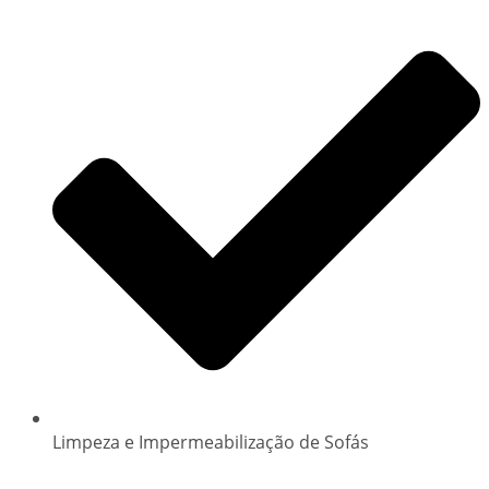
Limpeza e Impermeabilização de Sofás