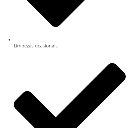
Limpezas ocasionais