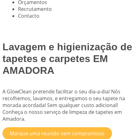
Orçamentos
Recrutamento
Contacto
Lavagem e higienização de
tapetes e carpetes EM
AMADORA
A
GlowClean
pretende facilitar o seu dia-a-dia! Nós
recolhemos, lavamos, e entregamos o seu tapete na
morada acordada! Sem qualquer custo adicional!
Conheça o nosso serviço de limpeza de tapetes em
Amadora.
Marque uma reunião sem compromisso