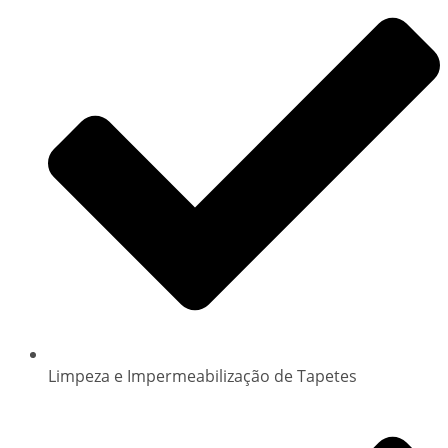
Limpeza e Impermeabilização de Tapetes