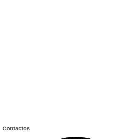
Contactos