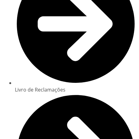
Livro de Reclamações