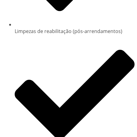
Limpezas de reabilitação (pós-arrendamentos)