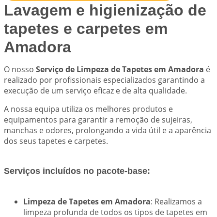
Lavagem e higienização de
tapetes e carpetes em
Amadora
O nosso
Serviço de Limpeza de Tapetes em Amadora
é
realizado por profissionais especializados garantindo a
execução de um serviço eficaz e de alta qualidade.
A nossa equipa utiliza os melhores produtos e
equipamentos para garantir a remoção de sujeiras,
manchas e odores, prolongando a vida útil e a aparência
dos seus tapetes e carpetes.
Serviços incluídos no pacote-base:
Limpeza de Tapetes em Amadora
: Realizamos a
limpeza profunda de todos os tipos de tapetes em