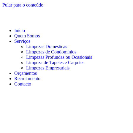
Pular para o conteúdo
Início
Quem Somos
Serviços
Limpezas Domesticas
Limpezas de Condomínios
Limpezas Profundas ou Ocasionais
Limpeza de Tapetes e Carpetes
Limpezas Empresariais
Orçamentos
Recrutamento
Contacto