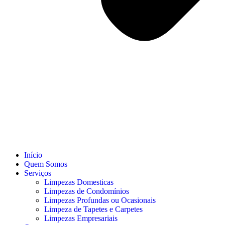
Início
Quem Somos
Serviços
Limpezas Domesticas
Limpezas de Condomínios
Limpezas Profundas ou Ocasionais
Limpeza de Tapetes e Carpetes
Limpezas Empresariais