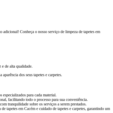
to adicional! Conheça o nosso serviço de limpeza de tapetes em
 e de alta qualidade.
a aparência dos seus tapetes e carpetes.
s especializados para cada material.
onal, facilitando todo o processo para sua conveniência.
 com tranquilidade sobre os serviços a serem prestados.
a de tapetes em Cacém e cuidado de tapetes e carpetes, garantindo um