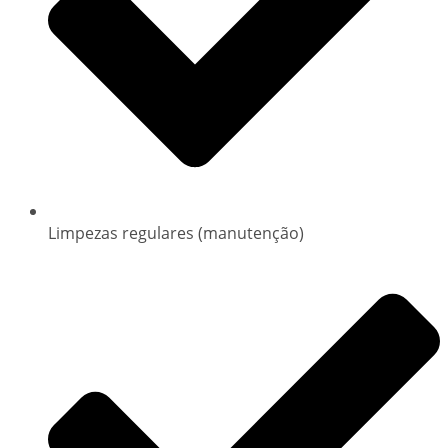
Limpezas regulares (manutenção)