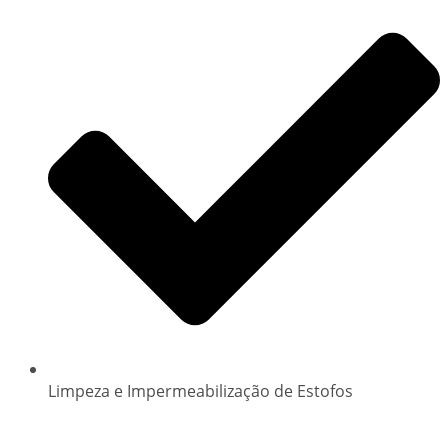
Limpeza e Impermeabilização de Estofos