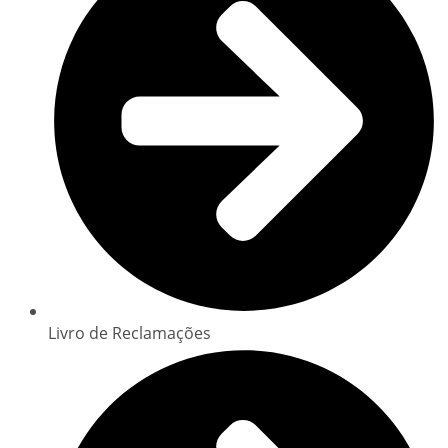
Livro de Reclamações