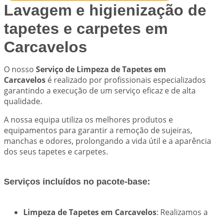
Lavagem e higienização de
tapetes e carpetes em
Carcavelos
O nosso
Serviço de Limpeza de Tapetes em
Carcavelos
é realizado por profissionais especializados
garantindo a execução de um serviço eficaz e de alta
qualidade.
A nossa equipa utiliza os melhores produtos e
equipamentos para garantir a remoção de sujeiras,
manchas e odores, prolongando a vida útil e a aparência
dos seus tapetes e carpetes.
Serviços incluídos no pacote-base:
Limpeza de Tapetes em Carcavelos
: Realizamos a