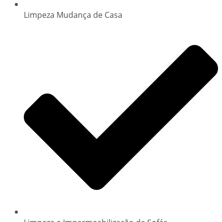
Limpeza Mudança de Casa