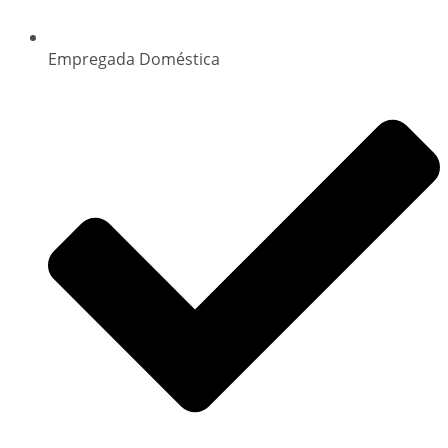
Empregada Doméstica