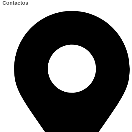
Contactos