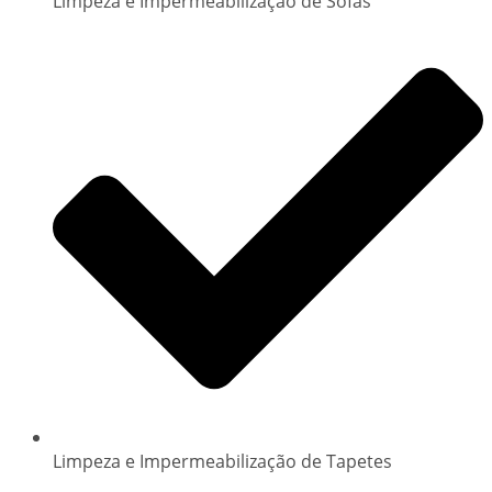
Limpeza e Impermeabilização de Sofás
Limpeza e Impermeabilização de Tapetes