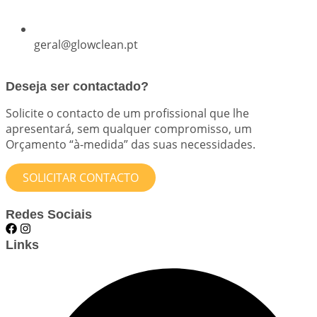
geral@glowclean.pt
Deseja ser contactado?
Solicite o contacto de um profissional que lhe
apresentará, sem qualquer compromisso, um
Orçamento “à-medida” das suas necessidades.
SOLICITAR CONTACTO
Redes Sociais
Links