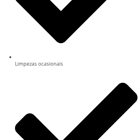
Limpezas ocasionais