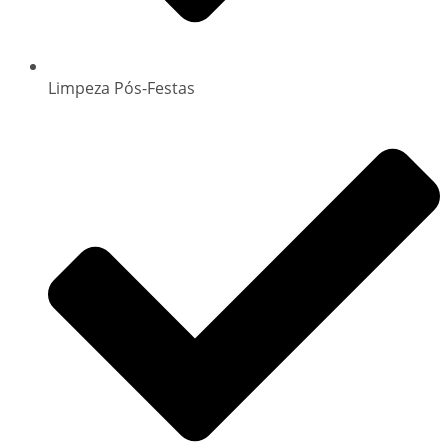
Limpeza Pós-Festas