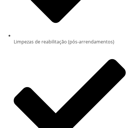
Limpezas de reabilitação (pós-arrendamentos)