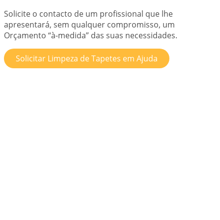
Solicite o contacto de um profissional que lhe
apresentará, sem qualquer compromisso, um
Orçamento “à-medida” das suas necessidades.
Solicitar Limpeza de Tapetes em Ajuda