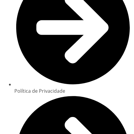
Política de Privacidade