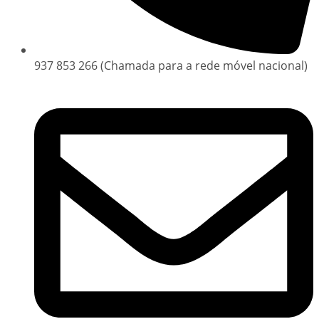
937 853 266 (Chamada para a rede móvel nacional)