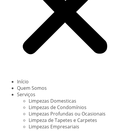
Início
Quem Somos
Serviços
Limpezas Domesticas
Limpezas de Condomínios
Limpezas Profundas ou Ocasionais
Limpeza de Tapetes e Carpetes
Limpezas Empresariais