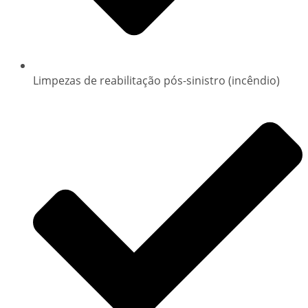
Limpezas de reabilitação pós-sinistro (incêndio)