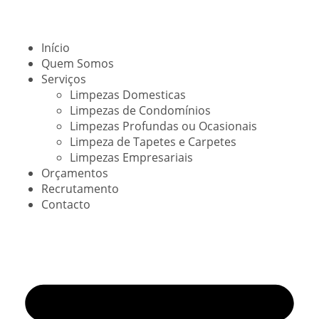
Início
Quem Somos
Serviços
Limpezas Domesticas
Limpezas de Condomínios
Limpezas Profundas ou Ocasionais
Limpeza de Tapetes e Carpetes
Limpezas Empresariais
Orçamentos
Recrutamento
Contacto