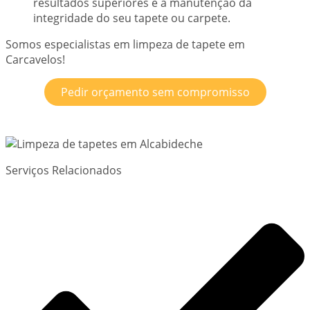
resultados superiores e a manutenção da
integridade do seu tapete ou carpete.
Somos especialistas em limpeza de tapete em
Carcavelos!
Pedir orçamento sem compromisso
Serviços Relacionados