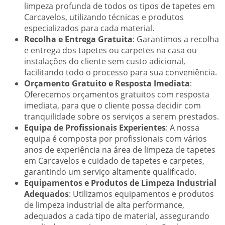
limpeza profunda de todos os tipos de tapetes em
Carcavelos, utilizando técnicas e produtos
especializados para cada material.
Recolha e Entrega Gratuita
: Garantimos a recolha
e entrega dos tapetes ou carpetes na casa ou
instalações do cliente sem custo adicional,
facilitando todo o processo para sua conveniência.
Orçamento Gratuito e Resposta Imediata
:
Oferecemos orçamentos gratuitos com resposta
imediata, para que o cliente possa decidir com
tranquilidade sobre os serviços a serem prestados.
Equipa de Profissionais Experientes
: A nossa
equipa é composta por profissionais com vários
anos de experiência na área de limpeza de tapetes
em Carcavelos e cuidado de tapetes e carpetes,
garantindo um serviço altamente qualificado.
Equipamentos e Produtos de Limpeza Industrial
Adequados
: Utilizamos equipamentos e produtos
de limpeza industrial de alta performance,
adequados a cada tipo de material, assegurando