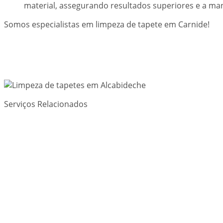
material, assegurando resultados superiores e a ma
Somos especialistas em limpeza de tapete em Carnide!
Serviços Relacionados