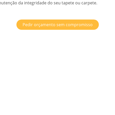
nutenção da integridade do seu tapete ou carpete.
Pedir orçamento sem compromisso