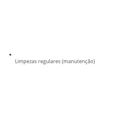
Limpezas regulares (manutenção)