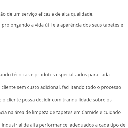
ão de um serviço eficaz e de alta qualidade.
prolongando a vida útil e a aparência dos seus tapetes e
izando técnicas e produtos especializados para cada
cliente sem custo adicional, facilitando todo o processo
o cliente possa decidir com tranquilidade sobre os
ncia na área de limpeza de tapetes em Carnide e cuidado
 industrial de alta performance, adequados a cada tipo de