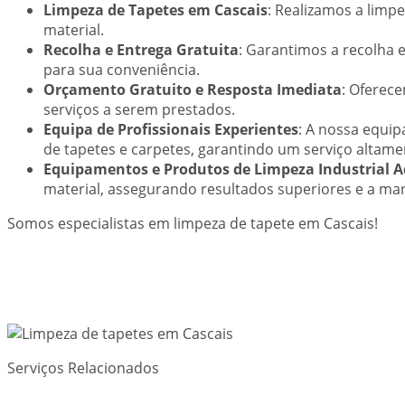
Limpeza de Tapetes em Cascais
: Realizamos a limp
material.
Recolha e Entrega Gratuita
: Garantimos a recolha e
para sua conveniência.
Orçamento Gratuito e Resposta Imediata
: Oferec
serviços a serem prestados.
Equipa de Profissionais Experientes
: A nossa equip
de tapetes e carpetes, garantindo um serviço altamen
Equipamentos e Produtos de Limpeza Industrial 
material, assegurando resultados superiores e a ma
Somos especialistas em limpeza de tapete em Cascais!
Serviços Relacionados