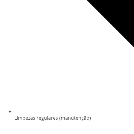
Limpezas regulares (manutenção)