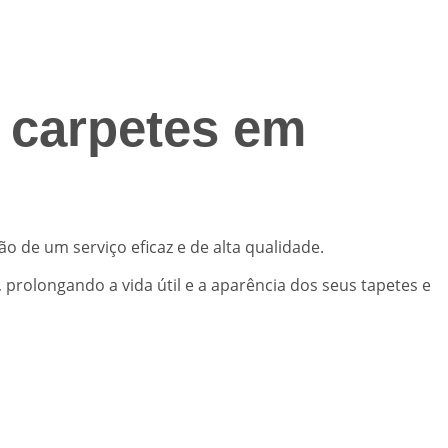
e carpetes em
ão de um serviço eficaz e de alta qualidade.
prolongando a vida útil e a aparência dos seus tapetes e