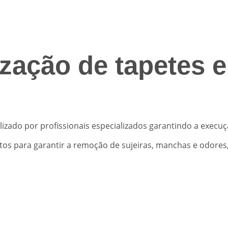
zação de tapetes 
lizado por profissionais especializados garantindo a execuç
os para garantir a remoção de sujeiras, manchas e odores, 