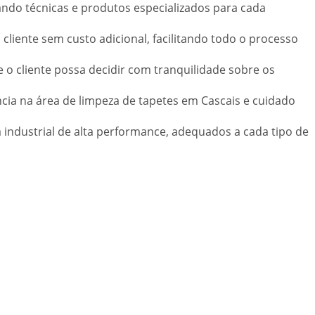
zando técnicas e produtos especializados para cada
cliente sem custo adicional, facilitando todo o processo
o cliente possa decidir com tranquilidade sobre os
ncia na área de limpeza de tapetes em Cascais e cuidado
 industrial de alta performance, adequados a cada tipo de