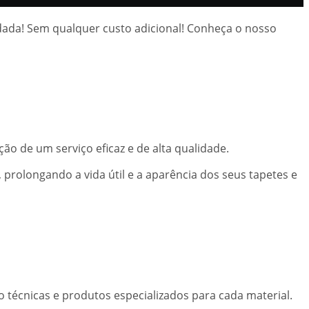
rdada! Sem qualquer custo adicional! Conheça o nosso
ção de um serviço eficaz e de alta qualidade.
prolongando a vida útil e a aparência dos seus tapetes e
 técnicas e produtos especializados para cada material.