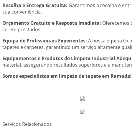
Recolha e Entrega Gratuita:
Garantimos a recolha e entre
sua conveniência.
Orçamento Gratuito e Resposta Imediata:
Oferecemos or
serem prestados.
Equipa de Profissionais Experientes:
A nossa equipa é co
tapetes e carpetes, garantindo um serviço altamente quali
Equipamentos e Produtos de Limpeza Industrial Adequ
material, assegurando resultados superiores e a manuten
Somos especialistas em limpeza de tapete em Ramada!
Serviços Relacionados