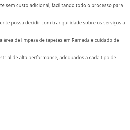
te sem custo adicional, facilitando todo o processo para
nte possa decidir com tranquilidade sobre os serviços a
na área de limpeza de tapetes em Ramada e cuidado de
trial de alta performance, adequados a cada tipo de