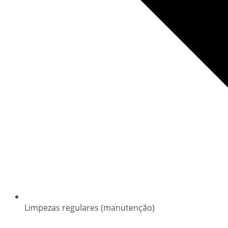
Limpezas regulares (manutenção)