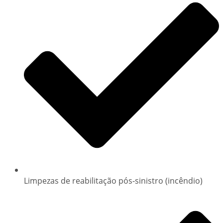
Limpezas de reabilitação pós-sinistro (incêndio)