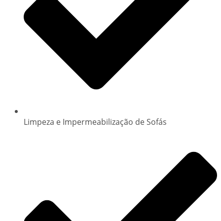
Limpeza e Impermeabilização de Sofás