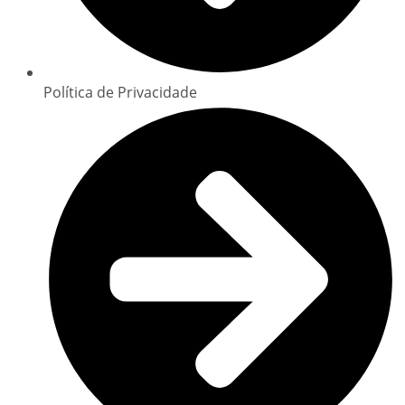
Política de Privacidade