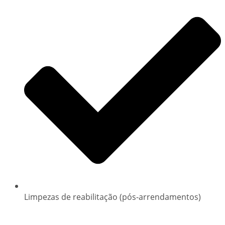
Limpezas de reabilitação (pós-arrendamentos)