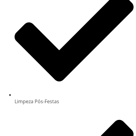
Limpeza Pós-Festas