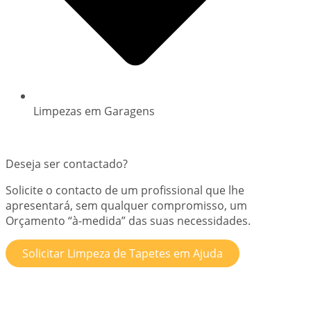
Limpezas em Garagens
Deseja ser contactado?
Solicite o contacto de um profissional que lhe
apresentará, sem qualquer compromisso, um
Orçamento “à-medida” das suas necessidades.
Solicitar Limpeza de Tapetes em Ajuda