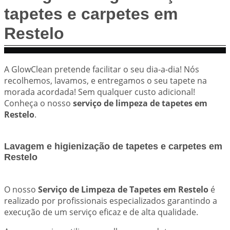
tapetes e carpetes em
Restelo
A GlowClean pretende facilitar o seu dia-a-dia! Nós
recolhemos, lavamos, e entregamos o seu tapete na
morada acordada! Sem qualquer custo adicional!
Conheça o nosso
serviço de limpeza de tapetes em
Restelo
.
Lavagem e higienização de tapetes e carpetes em
Restelo
O nosso
Serviço de Limpeza de Tapetes em Restelo
é
realizado por profissionais especializados garantindo a
execução de um serviço eficaz e de alta qualidade.