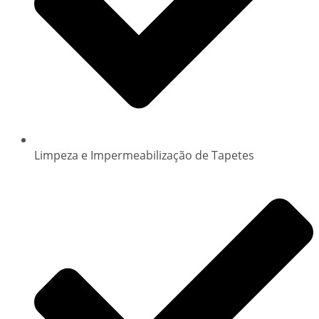
Limpeza e Impermeabilização de Tapetes