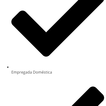
Empregada Doméstica