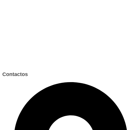
Contactos