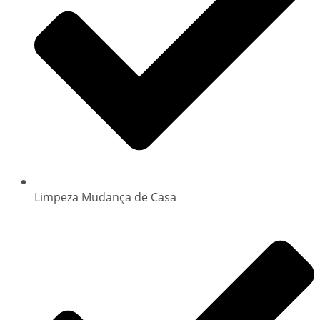
Limpeza Mudança de Casa