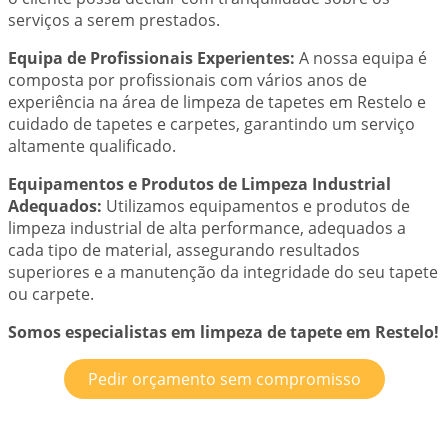
serviços a serem prestados.
Equipa de Profissionais Experientes:
A nossa equipa é
composta por profissionais com vários anos de
experiência na área de limpeza de tapetes em Restelo e
cuidado de tapetes e carpetes, garantindo um serviço
altamente qualificado.
Equipamentos e Produtos de Limpeza Industrial
Adequados:
Utilizamos equipamentos e produtos de
limpeza industrial de alta performance, adequados a
cada tipo de material, assegurando resultados
superiores e a manutenção da integridade do seu tapete
ou carpete.
Somos especialistas em limpeza de tapete em Restelo!
Pedir orçamento sem compromisso