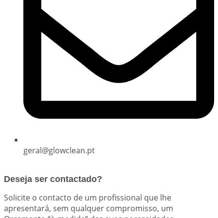
geral@glowclean.pt
Deseja ser contactado?
Solicite o contacto de um profissional que lhe
apresentará, sem qualquer compromisso, um