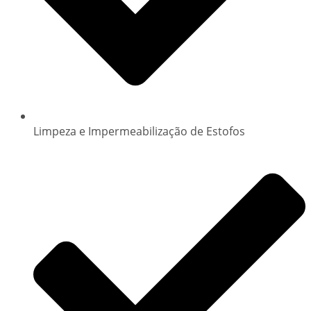
Limpeza e Impermeabilização de Estofos