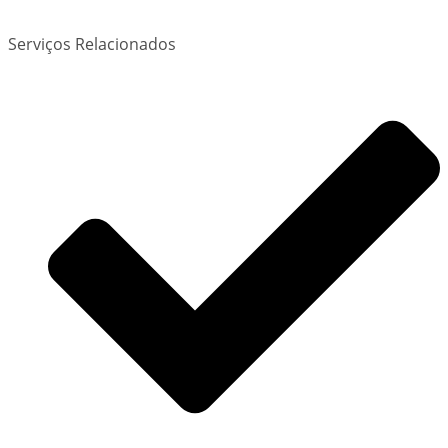
Serviços Relacionados