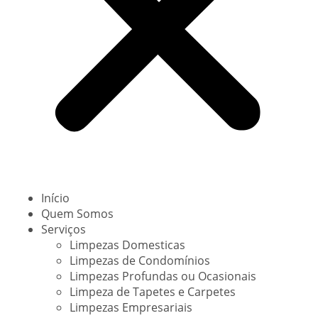
Início
Quem Somos
Serviços
Limpezas Domesticas
Limpezas de Condomínios
Limpezas Profundas ou Ocasionais
Limpeza de Tapetes e Carpetes
Limpezas Empresariais