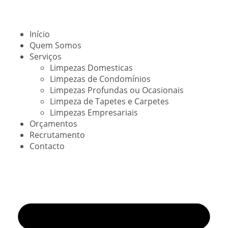
Início
Quem Somos
Serviços
Limpezas Domesticas
Limpezas de Condomínios
Limpezas Profundas ou Ocasionais
Limpeza de Tapetes e Carpetes
Limpezas Empresariais
Orçamentos
Recrutamento
Contacto