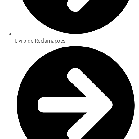
Livro de Reclamações