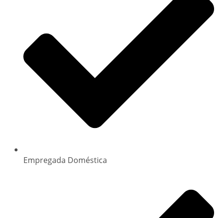
Empregada Doméstica