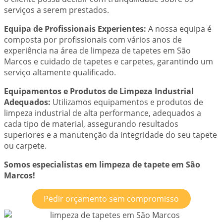
serviços a serem prestados.
Equipa de Profissionais Experientes:
A nossa equipa é
composta por profissionais com vários anos de
experiência na área de limpeza de tapetes em São
Marcos e cuidado de tapetes e carpetes, garantindo um
serviço altamente qualificado.
Equipamentos e Produtos de Limpeza Industrial
Adequados:
Utilizamos equipamentos e produtos de
limpeza industrial de alta performance, adequados a
cada tipo de material, assegurando resultados
superiores e a manutenção da integridade do seu tapete
ou carpete.
Somos especialistas em limpeza de tapete em São
Marcos!
Pedir orçamento sem compromisso