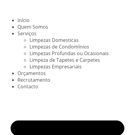
Início
Quem Somos
Serviços
Limpezas Domesticas
Limpezas de Condomínios
Limpezas Profundas ou Ocasionais
Limpeza de Tapetes e Carpetes
Limpezas Empresariais
Orçamentos
Recrutamento
Contacto