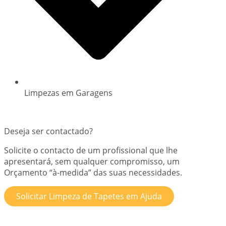
Limpezas em Garagens
Deseja ser contactado?
Solicite o contacto de um profissional que lhe
apresentará, sem qualquer compromisso, um
Orçamento “à-medida” das suas necessidades.
Solicitar Limpeza de Tapetes em Ajuda