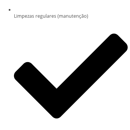
Limpezas regulares (manutenção)