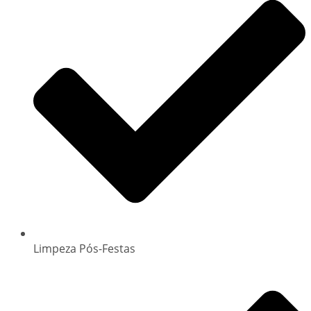
Limpeza Pós-Festas