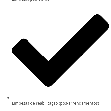
Limpezas de reabilitação (pós-arrendamentos)