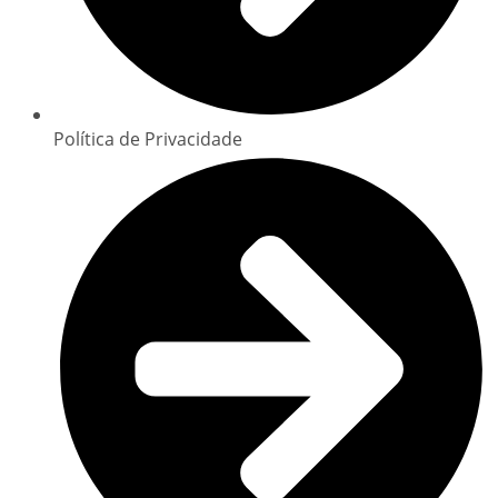
Política de Privacidade