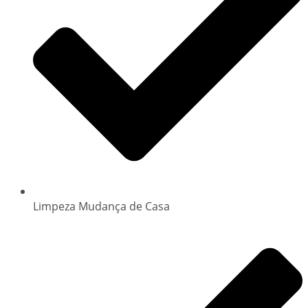
Limpeza Mudança de Casa