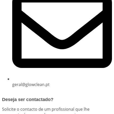
geral@glowclean.pt
Deseja ser contactado?
Solicite o contacto de um profissional que lhe