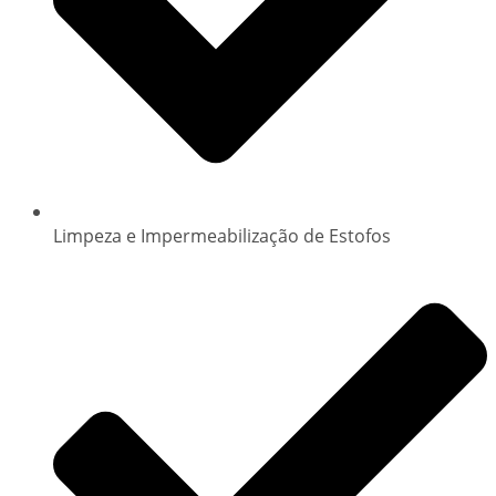
Limpeza e Impermeabilização de Estofos