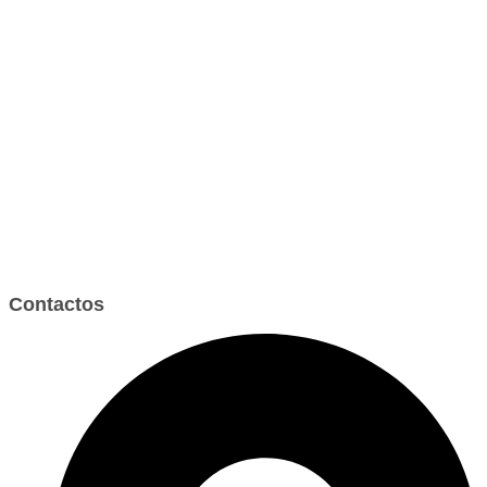
Contactos