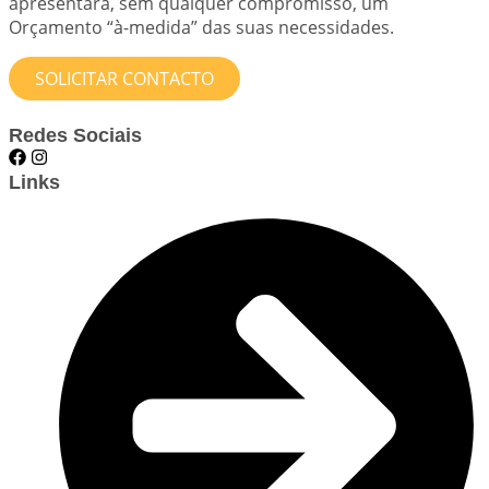
apresentará, sem qualquer compromisso, um
Orçamento “à-medida” das suas necessidades.
SOLICITAR CONTACTO
Redes Sociais
Links