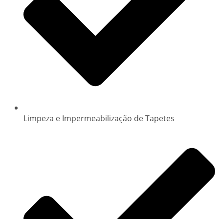
Limpeza e Impermeabilização de Tapetes