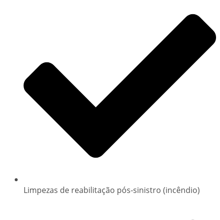
Limpezas de reabilitação pós-sinistro (incêndio)