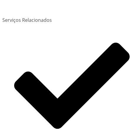
Serviços Relacionados