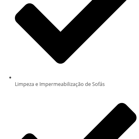
Limpeza e Impermeabilização de Sofás