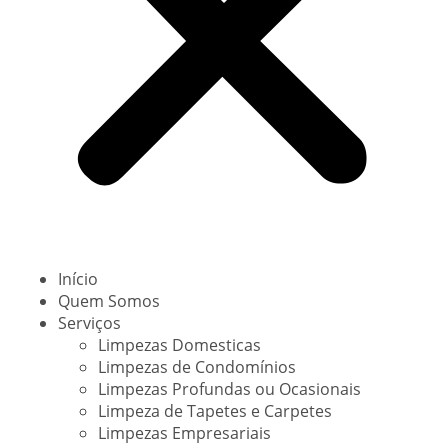
Início
Quem Somos
Serviços
Limpezas Domesticas
Limpezas de Condomínios
Limpezas Profundas ou Ocasionais
Limpeza de Tapetes e Carpetes
Limpezas Empresariais