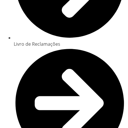
Livro de Reclamações