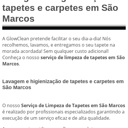
tapetes e carpetes em São
Marcos
A GlowClean pretende facilitar o seu dia-a-dia! Nós
recolhemos, lavamos, e entregamos o seu tapete na
morada acordada! Sem qualquer custo adicional!
Conheça o nosso
serviço de limpeza de tapetes em São
Marcos
.
Lavagem e higienização de tapetes e carpetes em
São Marcos
O nosso
Serviço de Limpeza de Tapetes em São Marcos
é realizado por profissionais especializados garantindo a
execução de um serviço eficaz e de alta qualidade.