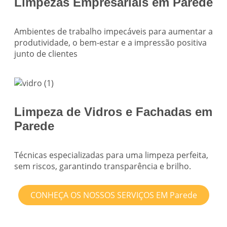
Limpezas Empresariais em Parede
Ambientes de trabalho impecáveis para aumentar a
produtividade, o bem-estar e a impressão positiva
junto de clientes
Limpeza de Vidros e Fachadas em
Parede
Técnicas especializadas para uma limpeza perfeita,
sem riscos, garantindo transparência e brilho.
CONHEÇA OS NOSSOS SERVIÇOS EM Parede