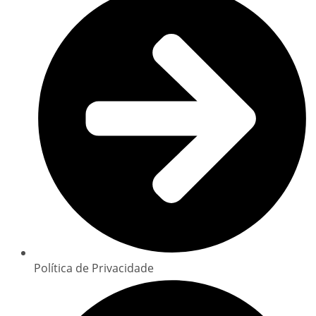
Política de Privacidade