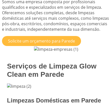
Somos uma empresa composta por profissionais
qualificados e especializados em serviços de limpeza.
Oferecemos soluções completas, desde limpezas
domésticas até serviços mais complexos, como limpezas
pós-obra, escritórios, condomínios, espaços comerciais
e industriais, independentemente da sua dimensão.
Solicite um orçamento para Parede
Serviços de Limpeza Glow
Clean em Parede
Limpezas Domésticas em Parede