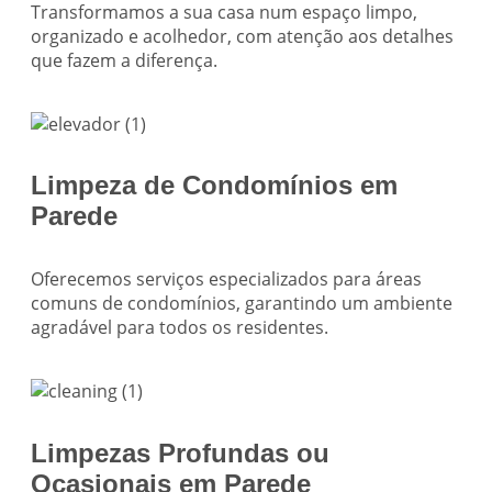
Transformamos a sua casa num espaço limpo,
organizado e acolhedor, com atenção aos detalhes
que fazem a diferença.
Limpeza de Condomínios em
Parede
Oferecemos serviços especializados para áreas
comuns de condomínios, garantindo um ambiente
agradável para todos os residentes.
Limpezas Profundas ou
Ocasionais em Parede