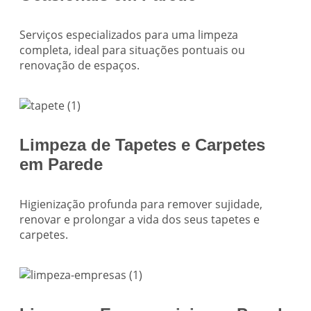
Serviços especializados para uma limpeza
completa, ideal para situações pontuais ou
renovação de espaços.
Limpeza de Tapetes e Carpetes
em Parede
Higienização profunda para remover sujidade,
renovar e prolongar a vida dos seus tapetes e
carpetes.