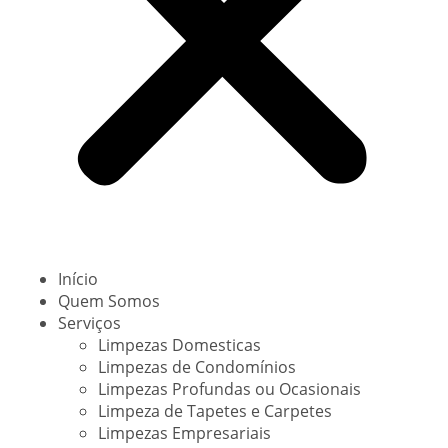
Início
Quem Somos
Serviços
Limpezas Domesticas
Limpezas de Condomínios
Limpezas Profundas ou Ocasionais
Limpeza de Tapetes e Carpetes
Limpezas Empresariais