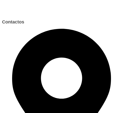
Contactos