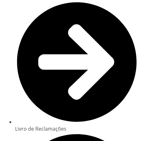
Livro de Reclamações