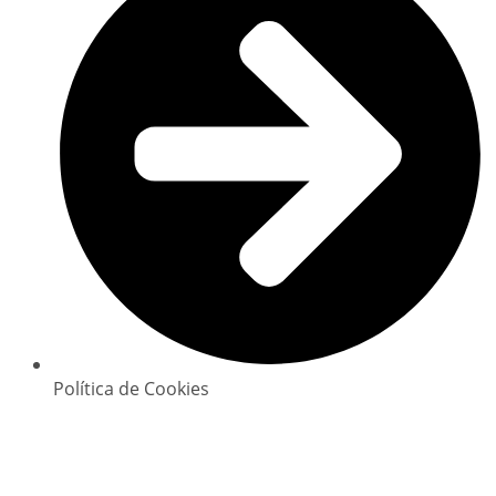
Política de Cookies
Copyright © 2025 GlowClean. Todos os direitos