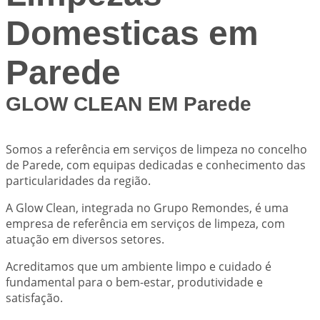
Domesticas em
Parede
GLOW CLEAN EM Parede
Somos a referência em serviços de limpeza no concelho
de Parede, com equipas dedicadas e conhecimento das
particularidades da região.
A Glow Clean, integrada no Grupo Remondes, é uma
empresa de referência em serviços de limpeza, com
atuação em diversos setores.
Acreditamos que um ambiente limpo e cuidado é
fundamental para o bem-estar, produtividade e
satisfação.