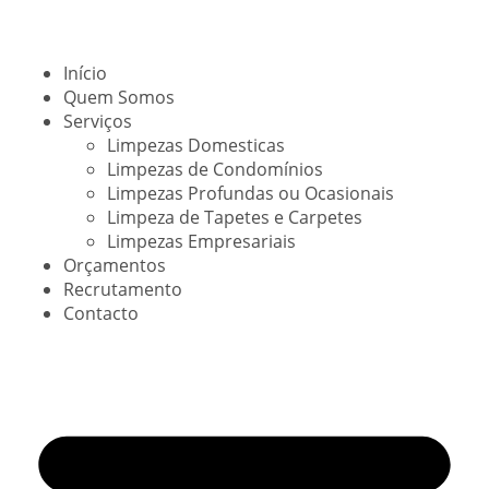
Início
Quem Somos
Serviços
Limpezas Domesticas
Limpezas de Condomínios
Limpezas Profundas ou Ocasionais
Limpeza de Tapetes e Carpetes
Limpezas Empresariais
Orçamentos
Recrutamento
Contacto