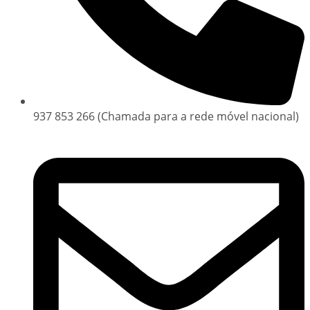
937 853 266 (Chamada para a rede móvel nacional)