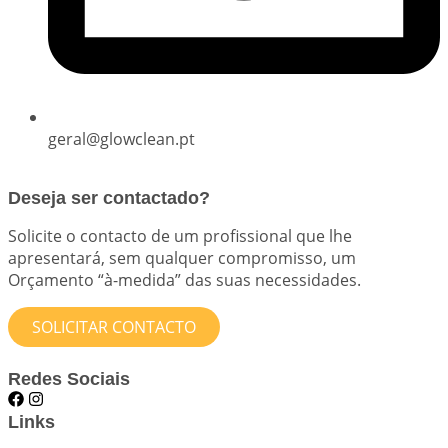
geral@glowclean.pt
Deseja ser contactado?
Solicite o contacto de um profissional que lhe
apresentará, sem qualquer compromisso, um
Orçamento “à-medida” das suas necessidades.
SOLICITAR CONTACTO
Redes Sociais
Links