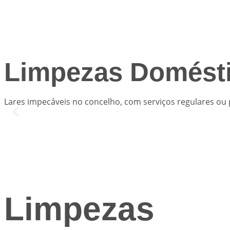
Limpezas Domést
Lares impecáveis no concelho, com serviços regulares ou 
Limpezas