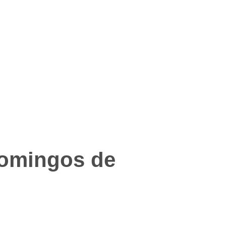
Domingos de