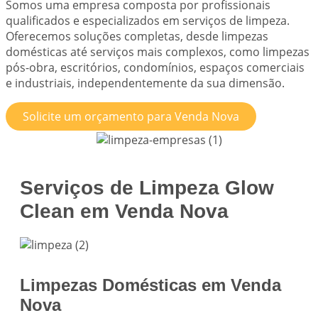
Somos uma empresa composta por profissionais
qualificados e especializados em serviços de limpeza.
Oferecemos soluções completas, desde limpezas
domésticas até serviços mais complexos, como limpezas
pós-obra, escritórios, condomínios, espaços comerciais
e industriais, independentemente da sua dimensão.
Solicite um orçamento para Venda Nova
Serviços de Limpeza Glow
Clean em Venda Nova
Limpezas Domésticas em Venda
Nova