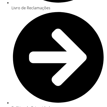
Livro de Reclamações