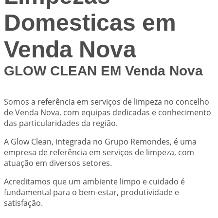
Domesticas em
Venda Nova
GLOW CLEAN EM Venda Nova
Somos a referência em serviços de limpeza no concelho
de Venda Nova, com equipas dedicadas e conhecimento
das particularidades da região.
A Glow Clean, integrada no Grupo Remondes, é uma
empresa de referência em serviços de limpeza, com
atuação em diversos setores.
Acreditamos que um ambiente limpo e cuidado é
fundamental para o bem-estar, produtividade e
satisfação.