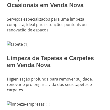
Ocasionais em Venda Nova
Serviços especializados para uma limpeza
completa, ideal para situações pontuais ou
renovação de espaços.
Limpeza de Tapetes e Carpetes
em Venda Nova
Higienização profunda para remover sujidade,
renovar e prolongar a vida dos seus tapetes e
carpetes.