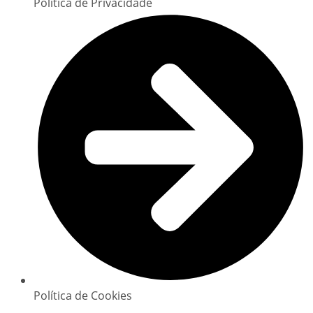
Política de Privacidade
Política de Cookies