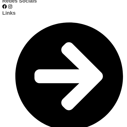
Redes Sociais
Links