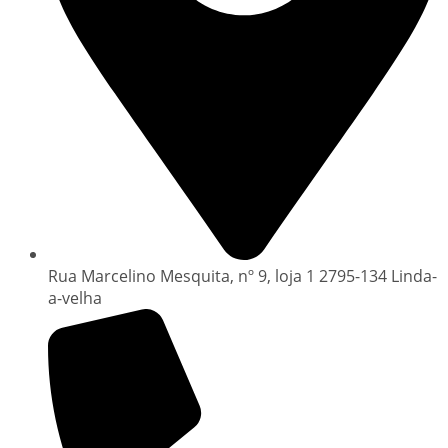
Rua Marcelino Mesquita, nº 9, loja 1 2795-134 Linda-
a-velha