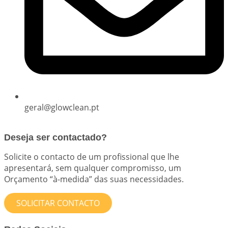
geral@glowclean.pt
Deseja ser contactado?
Solicite o contacto de um profissional que lhe
apresentará, sem qualquer compromisso, um
Orçamento “à-medida” das suas necessidades.
SOLICITAR CONTACTO