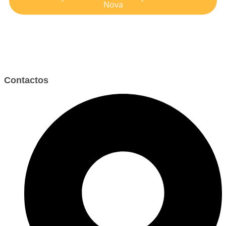
Nova
Contactos