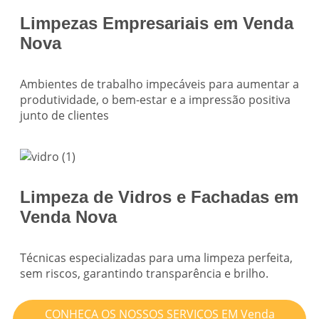
Limpezas Empresariais em Venda
Nova
Ambientes de trabalho impecáveis para aumentar a
produtividade, o bem-estar e a impressão positiva
junto de clientes
Limpeza de Vidros e Fachadas em
Venda Nova
Técnicas especializadas para uma limpeza perfeita,
sem riscos, garantindo transparência e brilho.
CONHEÇA OS NOSSOS SERVIÇOS EM Venda