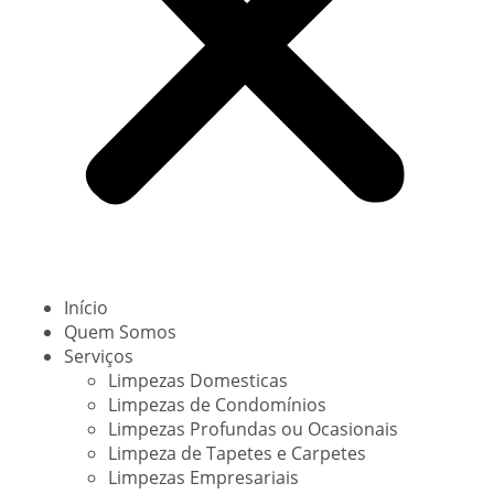
Início
Quem Somos
Serviços
Limpezas Domesticas
Limpezas de Condomínios
Limpezas Profundas ou Ocasionais
Limpeza de Tapetes e Carpetes
Limpezas Empresariais