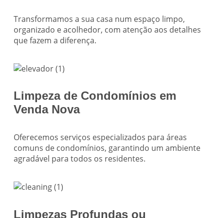
Transformamos a sua casa num espaço limpo,
organizado e acolhedor, com atenção aos detalhes
que fazem a diferença.
Limpeza de Condomínios em
Venda Nova
Oferecemos serviços especializados para áreas
comuns de condomínios, garantindo um ambiente
agradável para todos os residentes.
Limpezas Profundas ou