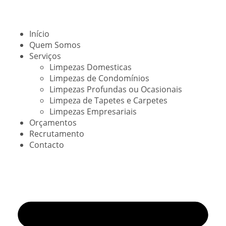
Início
Quem Somos
Serviços
Limpezas Domesticas
Limpezas de Condomínios
Limpezas Profundas ou Ocasionais
Limpeza de Tapetes e Carpetes
Limpezas Empresariais
Orçamentos
Recrutamento
Contacto