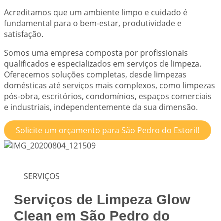
Acreditamos que um ambiente limpo e cuidado é
fundamental para o bem-estar, produtividade e
satisfação.
Somos uma empresa composta por profissionais
qualificados e especializados em serviços de limpeza.
Oferecemos soluções completas, desde limpezas
domésticas até serviços mais complexos, como limpezas
pós-obra, escritórios, condomínios, espaços comerciais
e industriais, independentemente da sua dimensão.
Solicite um orçamento para São Pedro do Estoril!
SERVIÇOS
Serviços de Limpeza Glow
Clean em São Pedro do