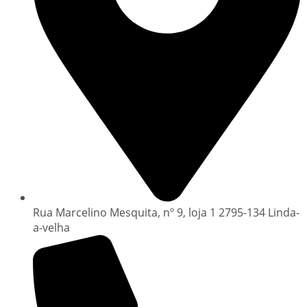
Rua Marcelino Mesquita, nº 9, loja 1 2795-134 Linda-
a-velha