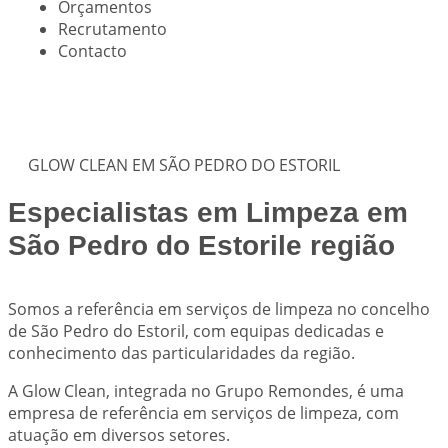
Orçamentos
Recrutamento
Contacto
GLOW CLEAN EM SÃO PEDRO DO ESTORIL
Especialistas em Limpeza em
São Pedro do Estorile região
Somos a referência em serviços de limpeza no concelho
de São Pedro do Estoril, com equipas dedicadas e
conhecimento das particularidades da região.
A Glow Clean, integrada no Grupo Remondes, é uma
empresa de referência em serviços de limpeza, com
atuação em diversos setores.