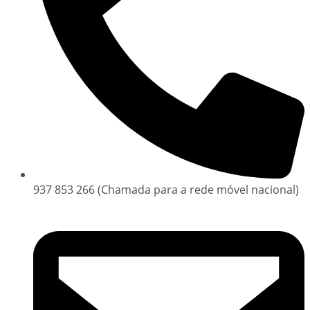
937 853 266 (Chamada para a rede móvel nacional)