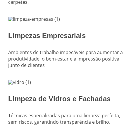
carpetes.
Limpezas Empresariais
Ambientes de trabalho impecáveis para aumentar a
produtividade, o bem-estar e a impressão positiva
junto de clientes
Limpeza de Vidros e Fachadas
Técnicas especializadas para uma limpeza perfeita,
sem riscos, garantindo transparência e brilho.