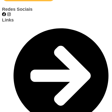
Redes Sociais
Links