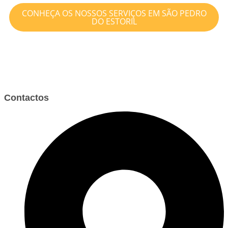
CONHEÇA OS NOSSOS SERVIÇOS EM SÃO PEDRO
DO ESTORIL
Contactos