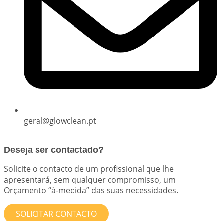
geral@glowclean.pt
Deseja ser contactado?
Solicite o contacto de um profissional que lhe
apresentará, sem qualquer compromisso, um
Orçamento “à-medida” das suas necessidades.
SOLICITAR CONTACTO