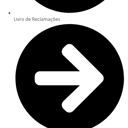
Livro de Reclamações