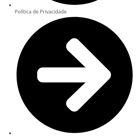
Política de Privacidade