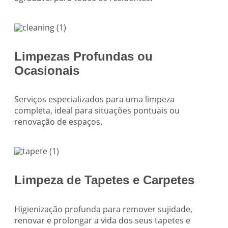
Limpezas Profundas ou
Ocasionais
Serviços especializados para uma limpeza
completa, ideal para situações pontuais ou
renovação de espaços.
Limpeza de Tapetes e Carpetes
Higienização profunda para remover sujidade,
renovar e prolongar a vida dos seus tapetes e