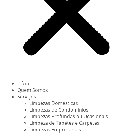
Início
Quem Somos
Serviços
Limpezas Domesticas
Limpezas de Condomínios
Limpezas Profundas ou Ocasionais
Limpeza de Tapetes e Carpetes
Limpezas Empresariais