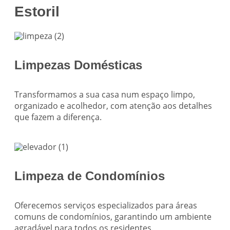
Estoril
Limpezas Domésticas
Transformamos a sua casa num espaço limpo,
organizado e acolhedor, com atenção aos detalhes
que fazem a diferença.
Limpeza de Condomínios
Oferecemos serviços especializados para áreas
comuns de condomínios, garantindo um ambiente
agradável para todos os residentes.