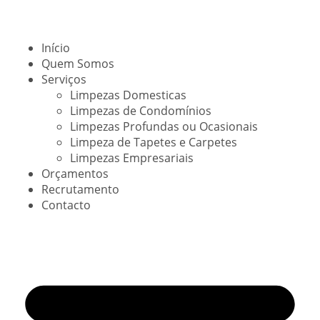
Início
Quem Somos
Serviços
Limpezas Domesticas
Limpezas de Condomínios
Limpezas Profundas ou Ocasionais
Limpeza de Tapetes e Carpetes
Limpezas Empresariais
Orçamentos
Recrutamento
Contacto