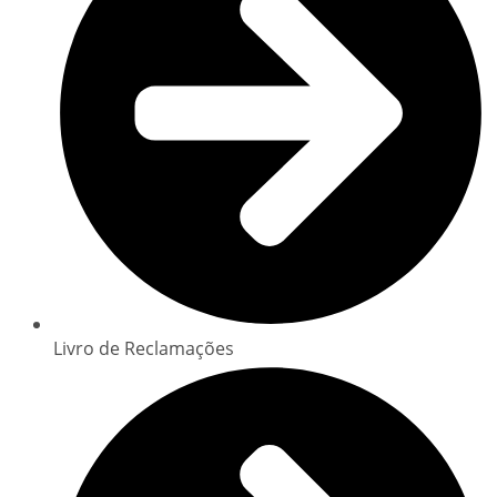
Livro de Reclamações