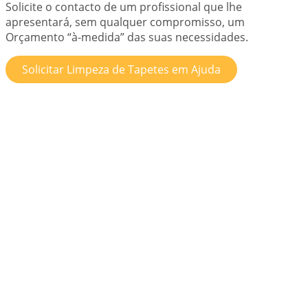
Solicite o contacto de um profissional que lhe
apresentará, sem qualquer compromisso, um
Orçamento “à-medida” das suas necessidades.
Solicitar Limpeza de Tapetes em Ajuda