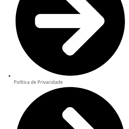
Política de Privacidade