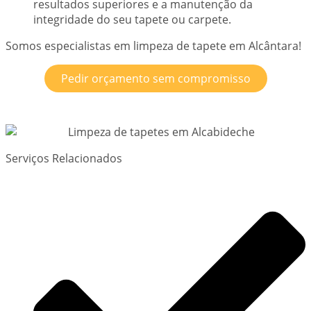
resultados superiores e a manutenção da
integridade do seu tapete ou carpete.
Somos especialistas em limpeza de tapete em Alcântara!
Pedir orçamento sem compromisso
Serviços Relacionados