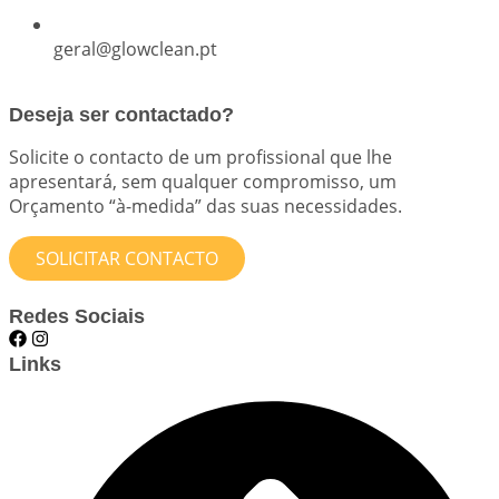
geral@glowclean.pt
Deseja ser contactado?
Solicite o contacto de um profissional que lhe
apresentará, sem qualquer compromisso, um
Orçamento “à-medida” das suas necessidades.
SOLICITAR CONTACTO
Redes Sociais
Links