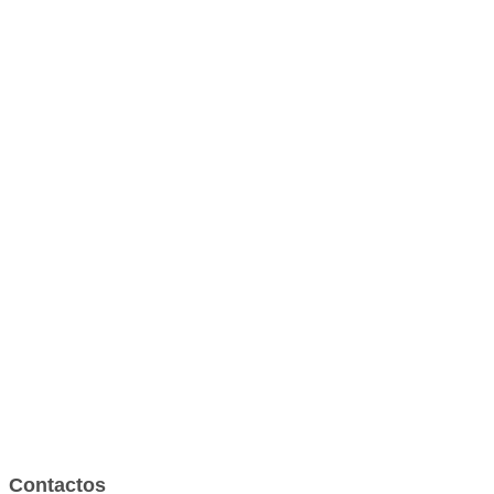
Contactos