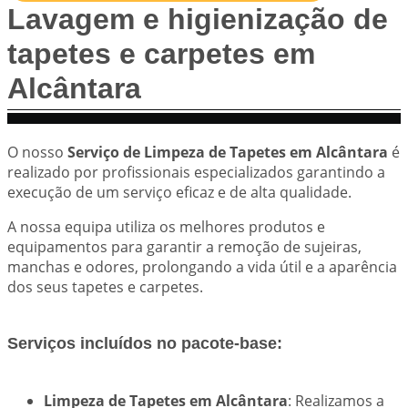
Lavagem e higienização de
tapetes e carpetes em
Alcântara
O nosso
Serviço de Limpeza de Tapetes em Alcântara
é
realizado por profissionais especializados garantindo a
execução de um serviço eficaz e de alta qualidade.
A nossa equipa utiliza os melhores produtos e
equipamentos para garantir a remoção de sujeiras,
manchas e odores, prolongando a vida útil e a aparência
dos seus tapetes e carpetes.
Serviços incluídos no pacote-base:
Limpeza de Tapetes em Alcântara
: Realizamos a