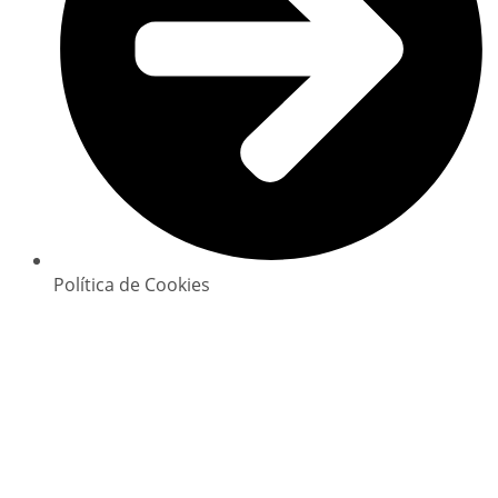
Política de Cookies
Copyright © 2025 GlowClean. Todos os direitos
reservados | Powered by
Digital Xperience