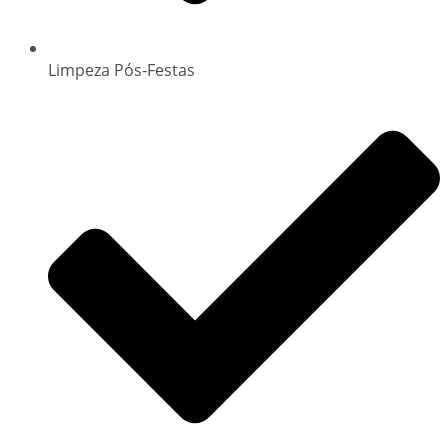
Limpeza Pós-Festas