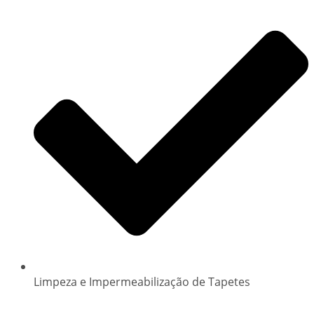
Limpeza e Impermeabilização de Tapetes