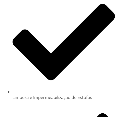
Limpeza e Impermeabilização de Estofos