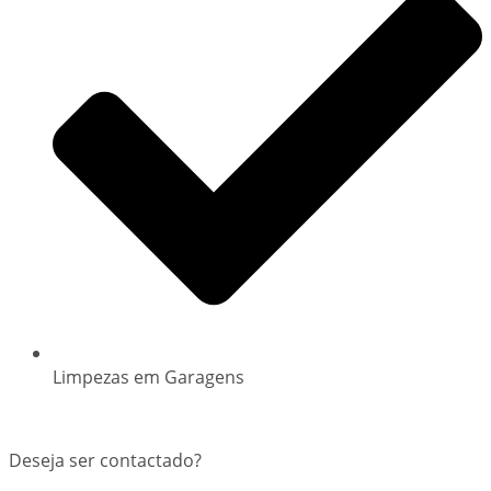
Limpezas em Garagens
Deseja ser contactado?