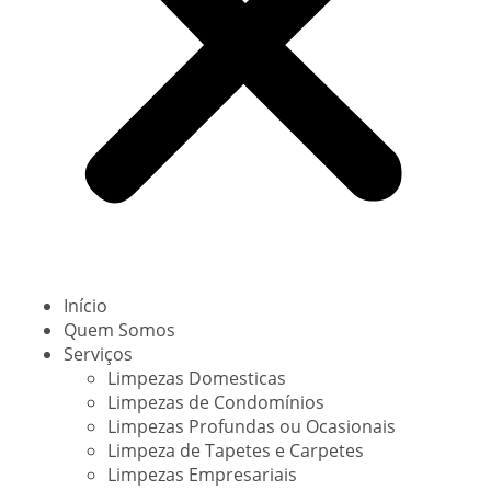
Início
Quem Somos
Serviços
Limpezas Domesticas
Limpezas de Condomínios
Limpezas Profundas ou Ocasionais
Limpeza de Tapetes e Carpetes
Limpezas Empresariais