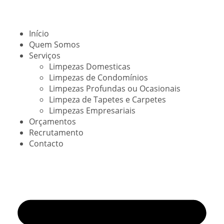
Início
Quem Somos
Serviços
Limpezas Domesticas
Limpezas de Condomínios
Limpezas Profundas ou Ocasionais
Limpeza de Tapetes e Carpetes
Limpezas Empresariais
Orçamentos
Recrutamento
Contacto