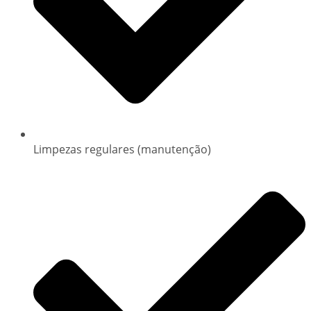
Limpezas regulares (manutenção)