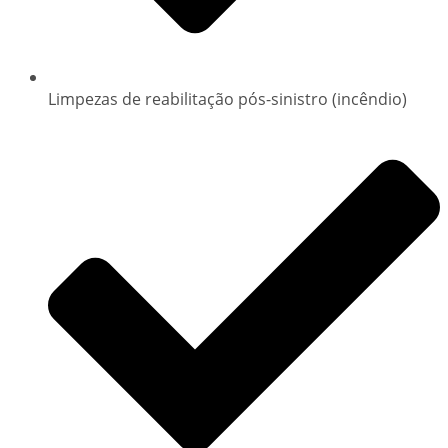
Limpezas de reabilitação pós-sinistro (incêndio)