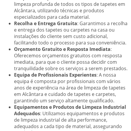
limpeza profunda de todos os tipos de tapetes em
Alcântara, utilizando técnicas e produtos
especializados para cada material.
Recolha e Entrega Gratuita
: Garantimos a recolha
e entrega dos tapetes ou carpetes na casa ou
instalações do cliente sem custo adicional,
facilitando todo o processo para sua conveniência.
Orçamento Gratuito e Resposta Imediata
:
Oferecemos orçamentos gratuitos com resposta
imediata, para que o cliente possa decidir com
tranquilidade sobre os serviços a serem prestados.
Equipa de Profissionais Experientes
: A nossa
equipa é composta por profissionais com vários
anos de experiência na área de limpeza de tapetes
em Alcântara e cuidado de tapetes e carpetes,
garantindo um serviço altamente qualificado.
Equipamentos e Produtos de Limpeza Industrial
Adequados
: Utilizamos equipamentos e produtos
de limpeza industrial de alta performance,
adequados a cada tipo de material, assegurando