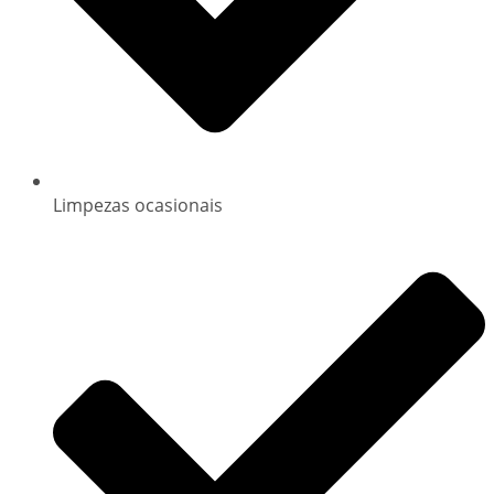
Limpezas ocasionais