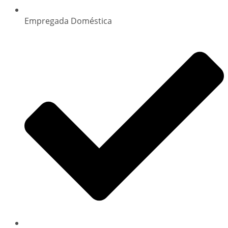
Empregada Doméstica