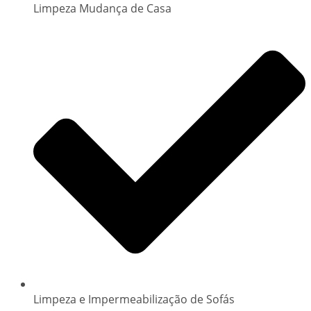
Limpeza Mudança de Casa
Limpeza e Impermeabilização de Sofás