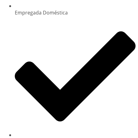
Empregada Doméstica