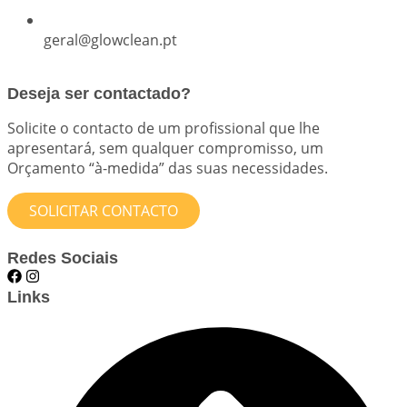
geral@glowclean.pt
Deseja ser contactado?
Solicite o contacto de um profissional que lhe
apresentará, sem qualquer compromisso, um
Orçamento “à-medida” das suas necessidades.
SOLICITAR CONTACTO
Redes Sociais
Links