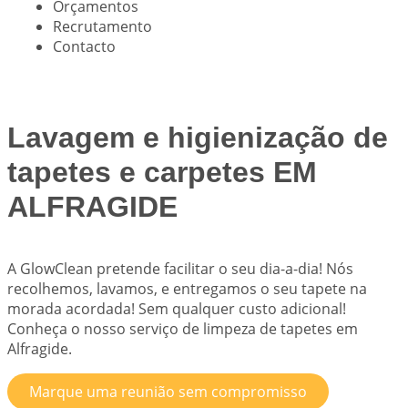
Orçamentos
Recrutamento
Contacto
Lavagem e higienização de
tapetes e carpetes EM
ALFRAGIDE
A
GlowClean
pretende facilitar o seu dia-a-dia! Nós
recolhemos, lavamos, e entregamos o seu tapete na
morada acordada! Sem qualquer custo adicional!
Conheça o nosso serviço de limpeza de tapetes em
Alfragide.
Marque uma reunião sem compromisso