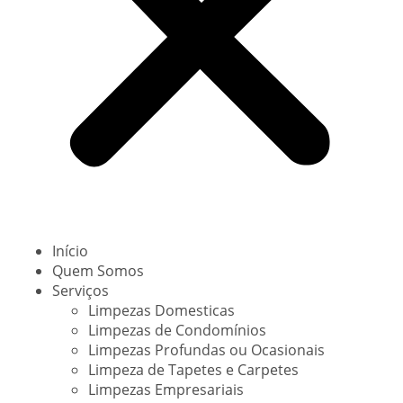
Início
Quem Somos
Serviços
Limpezas Domesticas
Limpezas de Condomínios
Limpezas Profundas ou Ocasionais
Limpeza de Tapetes e Carpetes
Limpezas Empresariais