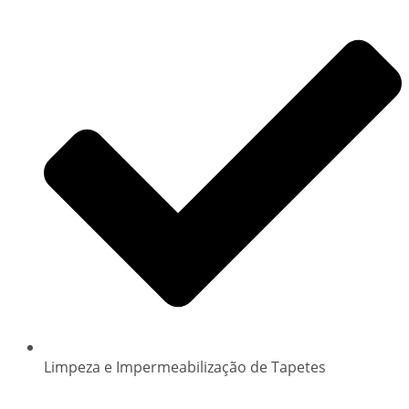
Limpeza e Impermeabilização de Tapetes