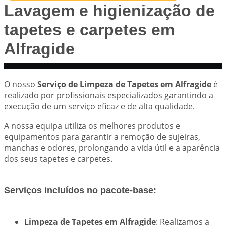
Lavagem e higienização de
tapetes e carpetes em
Alfragide
O nosso
Serviço de Limpeza de Tapetes em Alfragide
é
realizado por profissionais especializados garantindo a
execução de um serviço eficaz e de alta qualidade.
A nossa equipa utiliza os melhores produtos e
equipamentos para garantir a remoção de sujeiras,
manchas e odores, prolongando a vida útil e a aparência
dos seus tapetes e carpetes.
Serviços incluídos no pacote-base:
Limpeza de Tapetes em Alfragide
: Realizamos a