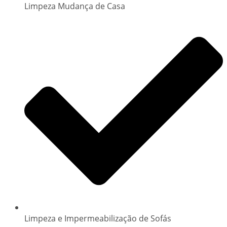
Limpeza Mudança de Casa
Limpeza e Impermeabilização de Sofás