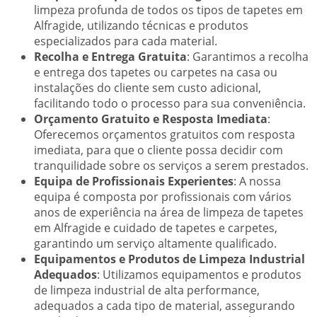
limpeza profunda de todos os tipos de tapetes em
Alfragide, utilizando técnicas e produtos
especializados para cada material.
Recolha e Entrega Gratuita
: Garantimos a recolha
e entrega dos tapetes ou carpetes na casa ou
instalações do cliente sem custo adicional,
facilitando todo o processo para sua conveniência.
Orçamento Gratuito e Resposta Imediata
:
Oferecemos orçamentos gratuitos com resposta
imediata, para que o cliente possa decidir com
tranquilidade sobre os serviços a serem prestados.
Equipa de Profissionais Experientes
: A nossa
equipa é composta por profissionais com vários
anos de experiência na área de limpeza de tapetes
em Alfragide e cuidado de tapetes e carpetes,
garantindo um serviço altamente qualificado.
Equipamentos e Produtos de Limpeza Industrial
Adequados
: Utilizamos equipamentos e produtos
de limpeza industrial de alta performance,
adequados a cada tipo de material, assegurando