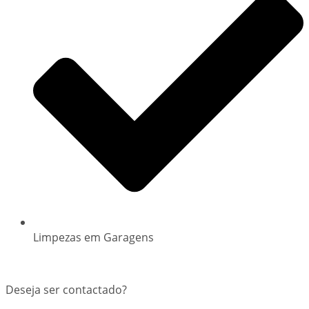
Limpezas em Garagens
Deseja ser contactado?