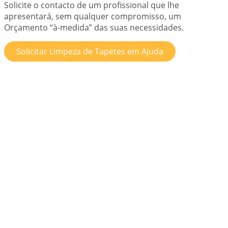
Solicite o contacto de um profissional que lhe
apresentará, sem qualquer compromisso, um
Orçamento “à-medida” das suas necessidades.
Solicitar Limpeza de Tapetes em Ajuda