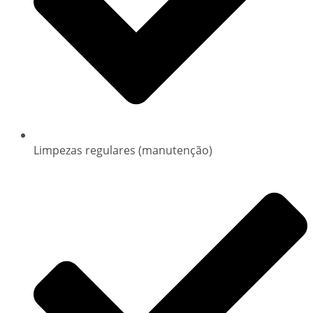
Limpezas regulares (manutenção)