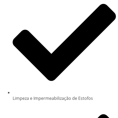
Limpeza e Impermeabilização de Estofos