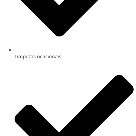
Limpezas ocasionais