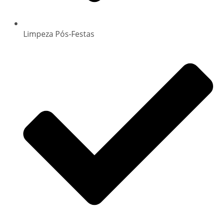
Limpeza Pós-Festas