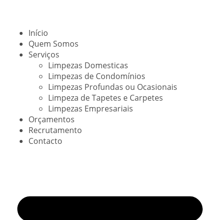
Início
Quem Somos
Serviços
Limpezas Domesticas
Limpezas de Condomínios
Limpezas Profundas ou Ocasionais
Limpeza de Tapetes e Carpetes
Limpezas Empresariais
Orçamentos
Recrutamento
Contacto