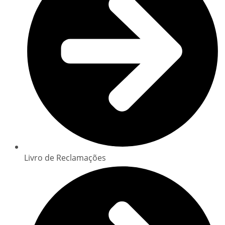
Livro de Reclamações