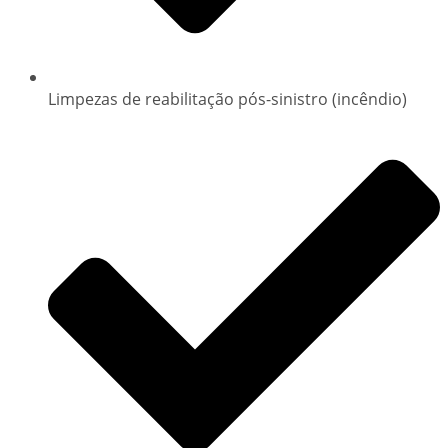
Limpezas de reabilitação pós-sinistro (incêndio)