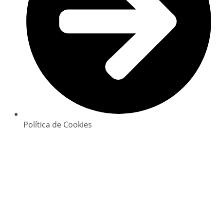
Política de Cookies
Copyright © 2025 GlowClean. Todos os direitos
reservados | Powered by
Digital Xperience