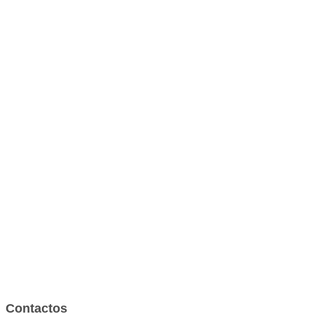
Contactos