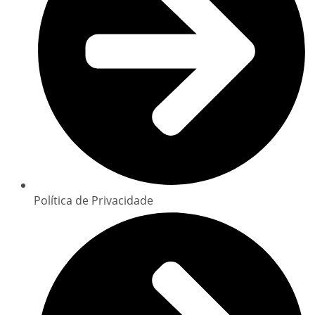
Política de Privacidade