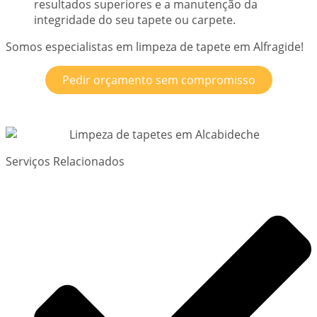
resultados superiores e a manutenção da
integridade do seu tapete ou carpete.
Somos especialistas em limpeza de tapete em Alfragide!
Pedir orçamento sem compromisso
Serviços Relacionados