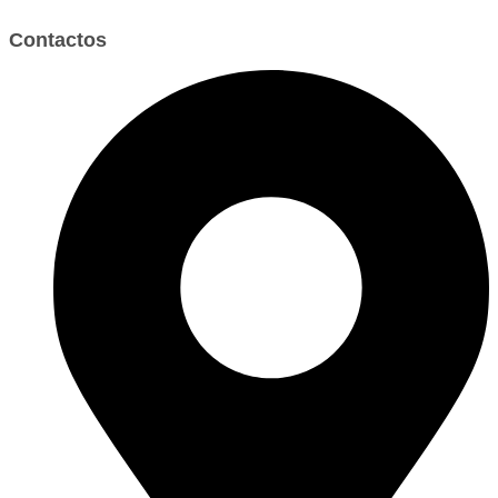
Contactos