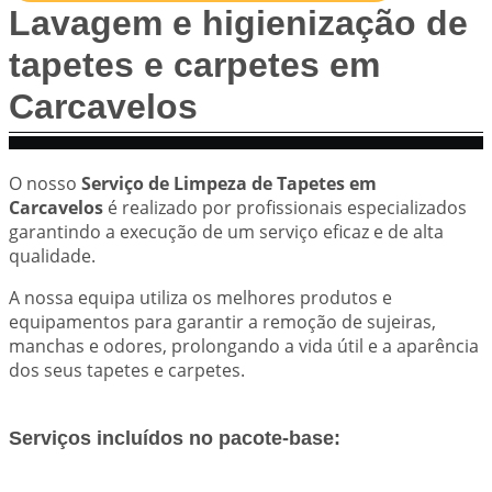
Lavagem e higienização de
tapetes e carpetes em
Carcavelos
O nosso
Serviço de Limpeza de Tapetes em
Carcavelos
é realizado por profissionais especializados
garantindo a execução de um serviço eficaz e de alta
qualidade.
A nossa equipa utiliza os melhores produtos e
equipamentos para garantir a remoção de sujeiras,
manchas e odores, prolongando a vida útil e a aparência
dos seus tapetes e carpetes.
Serviços incluídos no pacote-base: