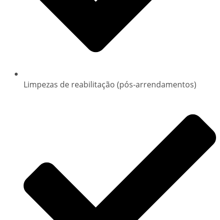
Limpezas de reabilitação (pós-arrendamentos)