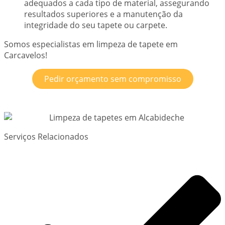
adequados a cada tipo de material, assegurando
resultados superiores e a manutenção da
integridade do seu tapete ou carpete.
Somos especialistas em limpeza de tapete em
Carcavelos!
Pedir orçamento sem compromisso
Serviços Relacionados