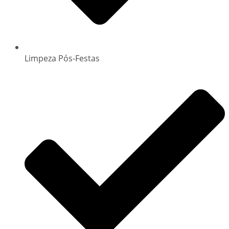
Limpeza Pós-Festas