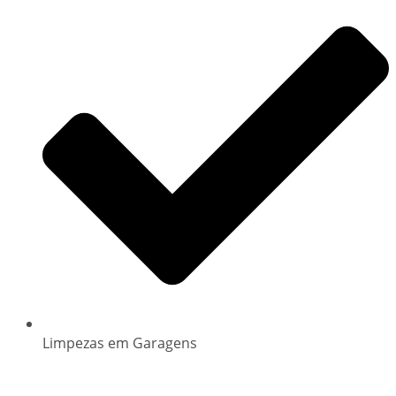
Limpezas em Garagens