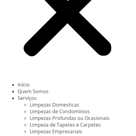
Início
Quem Somos
Serviços
Limpezas Domesticas
Limpezas de Condomínios
Limpezas Profundas ou Ocasionais
Limpeza de Tapetes e Carpetes
Limpezas Empresariais