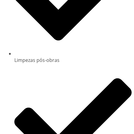
Limpezas pós-obras