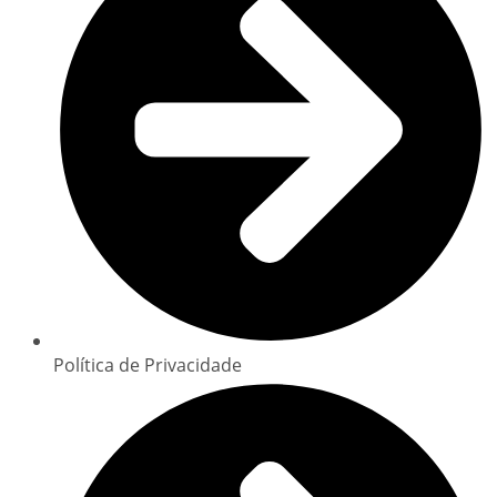
Política de Privacidade