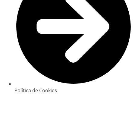
Política de Cookies
Copyright © 2025 GlowClean. Todos os direitos
reservados | Powered by
Digital Xperience