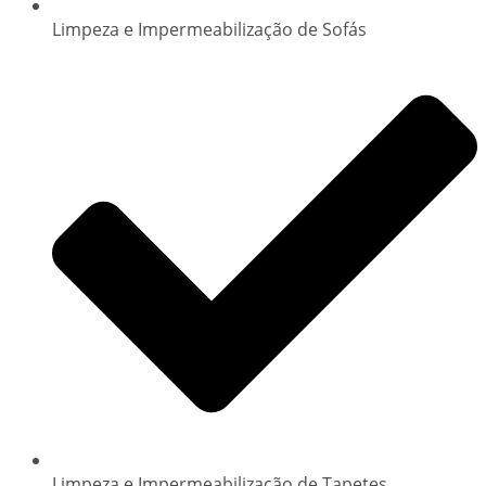
Limpeza e Impermeabilização de Sofás
Limpeza e Impermeabilização de Tapetes