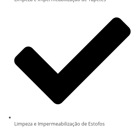
Limpeza e Impermeabilização de Estofos