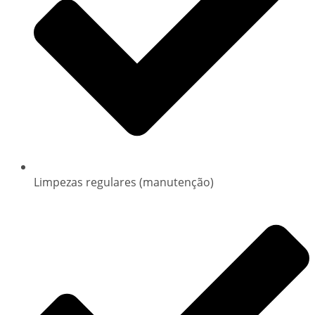
Limpezas regulares (manutenção)