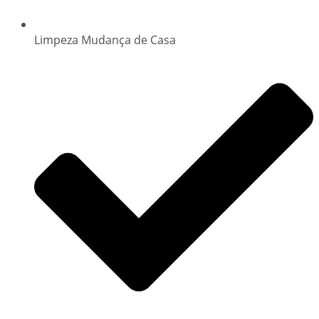
Limpeza Mudança de Casa