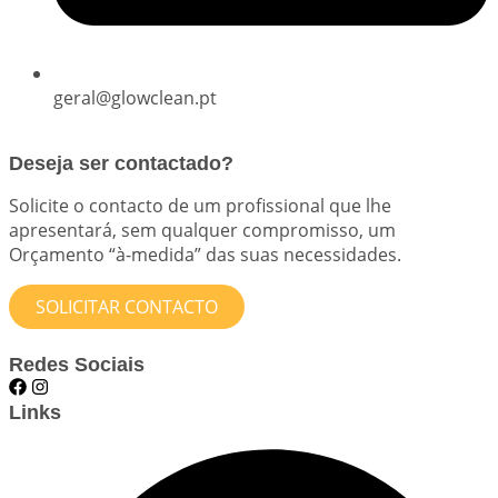
geral@glowclean.pt
Deseja ser contactado?
Solicite o contacto de um profissional que lhe
apresentará, sem qualquer compromisso, um
Orçamento “à-medida” das suas necessidades.
SOLICITAR CONTACTO
Redes Sociais
Links