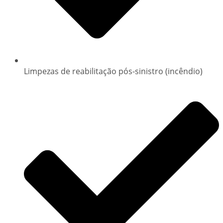
Limpezas de reabilitação pós-sinistro (incêndio)