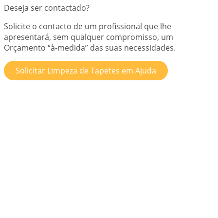
Deseja ser contactado?
Solicite o contacto de um profissional que lhe
apresentará, sem qualquer compromisso, um
Orçamento “à-medida” das suas necessidades.
Solicitar Limpeza de Tapetes em Ajuda