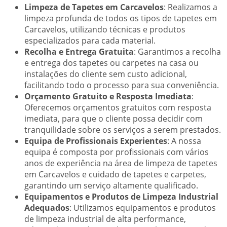
Limpeza de Tapetes em Carcavelos
: Realizamos a
limpeza profunda de todos os tipos de tapetes em
Carcavelos, utilizando técnicas e produtos
especializados para cada material.
Recolha e Entrega Gratuita
: Garantimos a recolha
e entrega dos tapetes ou carpetes na casa ou
instalações do cliente sem custo adicional,
facilitando todo o processo para sua conveniência.
Orçamento Gratuito e Resposta Imediata
:
Oferecemos orçamentos gratuitos com resposta
imediata, para que o cliente possa decidir com
tranquilidade sobre os serviços a serem prestados.
Equipa de Profissionais Experientes
: A nossa
equipa é composta por profissionais com vários
anos de experiência na área de limpeza de tapetes
em Carcavelos e cuidado de tapetes e carpetes,
garantindo um serviço altamente qualificado.
Equipamentos e Produtos de Limpeza Industrial
Adequados
: Utilizamos equipamentos e produtos
de limpeza industrial de alta performance,