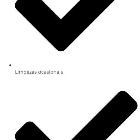
Limpezas ocasionais