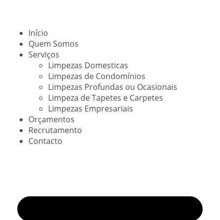
Início
Quem Somos
Serviços
Limpezas Domesticas
Limpezas de Condomínios
Limpezas Profundas ou Ocasionais
Limpeza de Tapetes e Carpetes
Limpezas Empresariais
Orçamentos
Recrutamento
Contacto