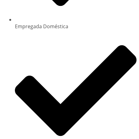
Empregada Doméstica