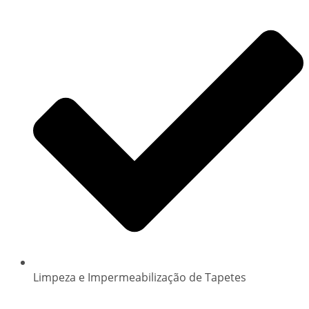
Limpeza e Impermeabilização de Tapetes