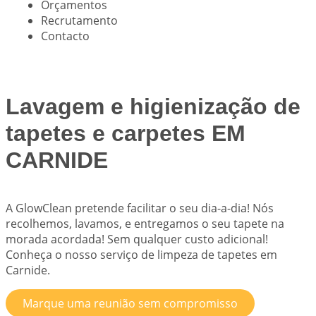
Orçamentos
Recrutamento
Contacto
Lavagem e higienização de
tapetes e carpetes EM
CARNIDE
A
GlowClean
pretende facilitar o seu dia-a-dia! Nós
recolhemos, lavamos, e entregamos o seu tapete na
morada acordada! Sem qualquer custo adicional!
Conheça o nosso serviço de limpeza de tapetes em
Carnide.
Marque uma reunião sem compromisso