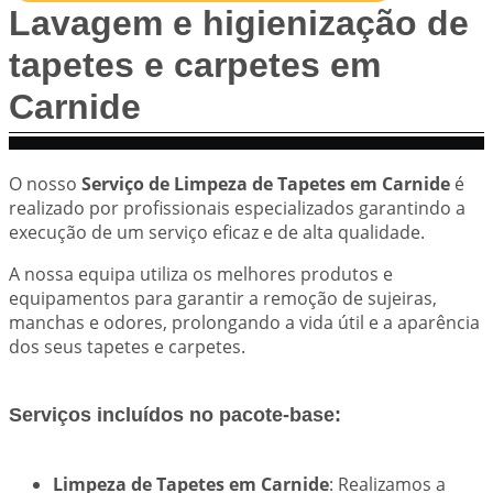
Lavagem e higienização de
tapetes e carpetes em
Carnide
O nosso
Serviço de Limpeza de Tapetes em Carnide
é
realizado por profissionais especializados garantindo a
execução de um serviço eficaz e de alta qualidade.
A nossa equipa utiliza os melhores produtos e
equipamentos para garantir a remoção de sujeiras,
manchas e odores, prolongando a vida útil e a aparência
dos seus tapetes e carpetes.
Serviços incluídos no pacote-base:
Limpeza de Tapetes em Carnide
: Realizamos a