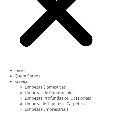
Início
Quem Somos
Serviços
Limpezas Domesticas
Limpezas de Condomínios
Limpezas Profundas ou Ocasionais
Limpeza de Tapetes e Carpetes
Limpezas Empresariais