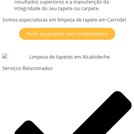
resultados superiores e a manutenção da
integridade do seu tapete ou carpete.
Somos especialistas em limpeza de tapete em Carnide!
Pedir orçamento sem compromisso
Serviços Relacionados