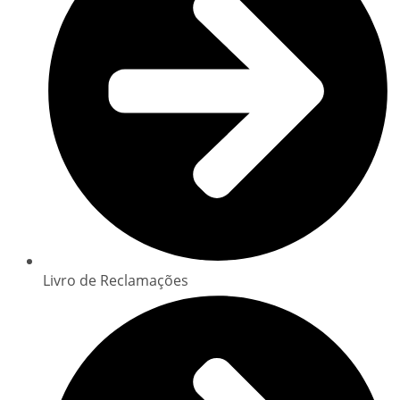
Livro de Reclamações