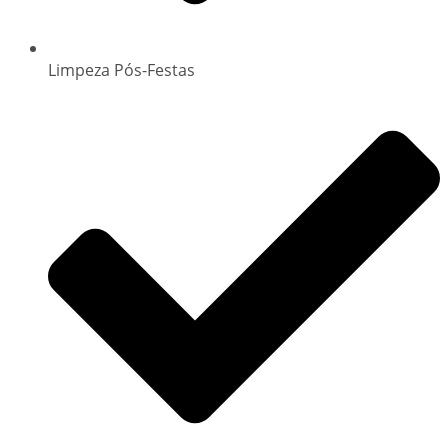
Limpeza Pós-Festas