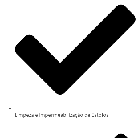
Limpeza e Impermeabilização de Estofos