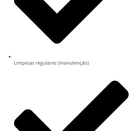
Limpezas regulares (manutenção)