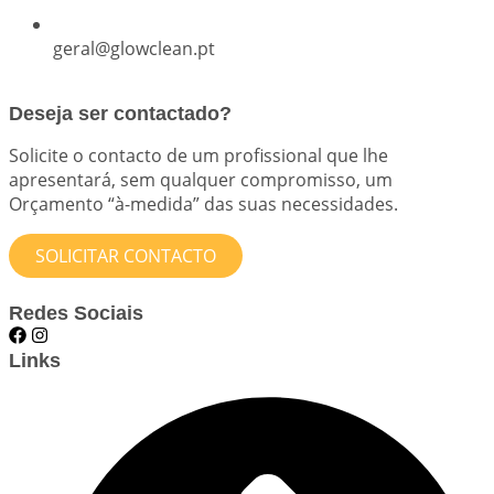
geral@glowclean.pt
Deseja ser contactado?
Solicite o contacto de um profissional que lhe
apresentará, sem qualquer compromisso, um
Orçamento “à-medida” das suas necessidades.
SOLICITAR CONTACTO
Redes Sociais
Links