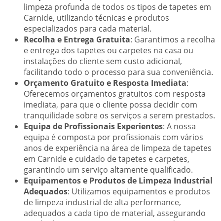
limpeza profunda de todos os tipos de tapetes em
Carnide, utilizando técnicas e produtos
especializados para cada material.
Recolha e Entrega Gratuita
: Garantimos a recolha
e entrega dos tapetes ou carpetes na casa ou
instalações do cliente sem custo adicional,
facilitando todo o processo para sua conveniência.
Orçamento Gratuito e Resposta Imediata
:
Oferecemos orçamentos gratuitos com resposta
imediata, para que o cliente possa decidir com
tranquilidade sobre os serviços a serem prestados.
Equipa de Profissionais Experientes
: A nossa
equipa é composta por profissionais com vários
anos de experiência na área de limpeza de tapetes
em Carnide e cuidado de tapetes e carpetes,
garantindo um serviço altamente qualificado.
Equipamentos e Produtos de Limpeza Industrial
Adequados
: Utilizamos equipamentos e produtos
de limpeza industrial de alta performance,
adequados a cada tipo de material, assegurando