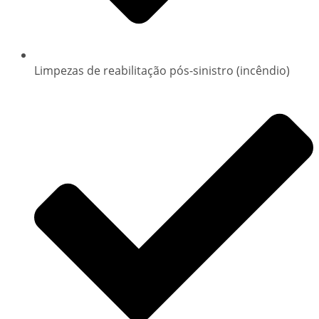
Limpezas de reabilitação pós-sinistro (incêndio)