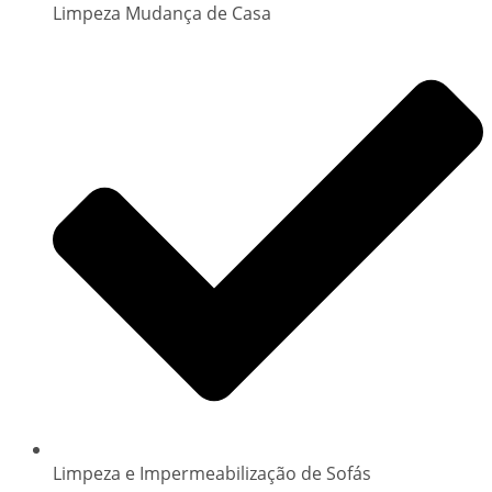
Limpeza Mudança de Casa
Limpeza e Impermeabilização de Sofás