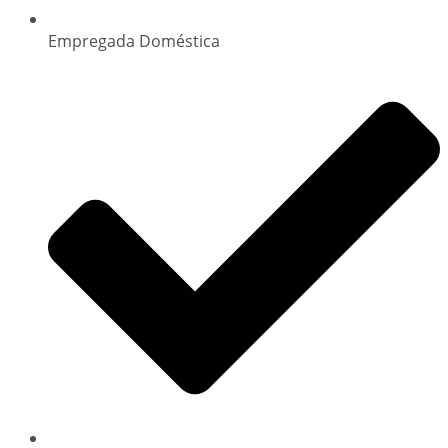
Empregada Doméstica