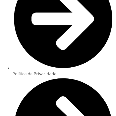
Política de Privacidade