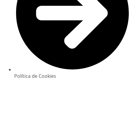
Política de Cookies
Copyright © 2025 GlowClean. Todos os direitos
reservados | Powered by
Digital Xperience