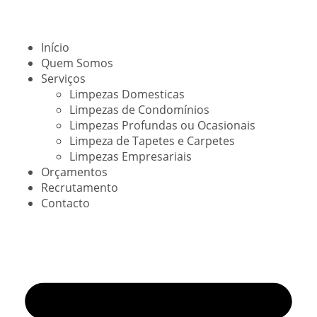
Início
Quem Somos
Serviços
Limpezas Domesticas
Limpezas de Condomínios
Limpezas Profundas ou Ocasionais
Limpeza de Tapetes e Carpetes
Limpezas Empresariais
Orçamentos
Recrutamento
Contacto