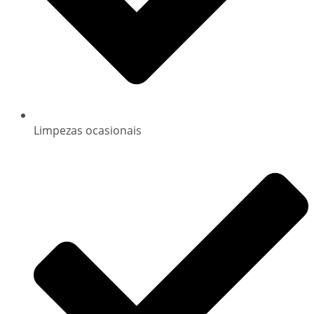
Limpezas ocasionais