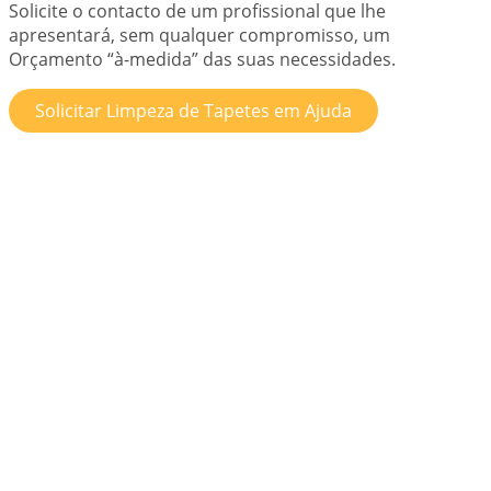
Solicite o contacto de um profissional que lhe
apresentará, sem qualquer compromisso, um
Orçamento “à-medida” das suas necessidades.
Solicitar Limpeza de Tapetes em Ajuda