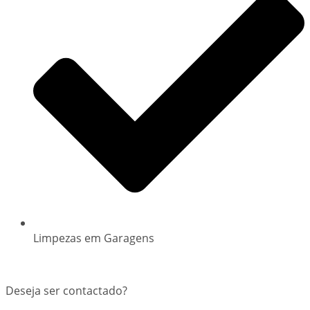
Limpezas em Garagens
Deseja ser contactado?