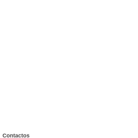
Contactos