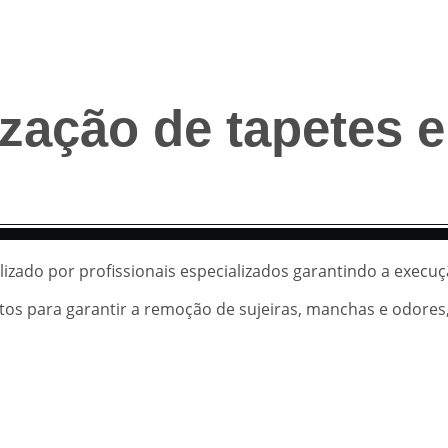
zação de tapetes 
lizado por profissionais especializados garantindo a execuç
os para garantir a remoção de sujeiras, manchas e odores, 