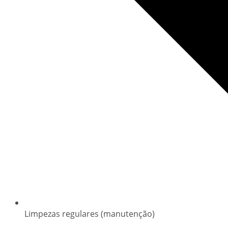
Limpezas regulares (manutenção)