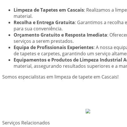
Limpeza de Tapetes em Cascais
: Realizamos a limp
material.
Recolha e Entrega Gratuita
: Garantimos a recolha e
para sua conveniência.
Orçamento Gratuito e Resposta Imediata
: Oferec
serviços a serem prestados.
Equipa de Profissionais Experientes
: A nossa equip
de tapetes e carpetes, garantindo um serviço altamen
Equipamentos e Produtos de Limpeza Industrial 
material, assegurando resultados superiores e a ma
Somos especialistas em limpeza de tapete em Cascais!
Serviços Relacionados