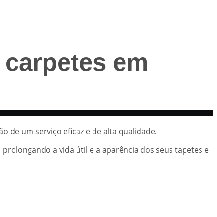
e carpetes em
ão de um serviço eficaz e de alta qualidade.
prolongando a vida útil e a aparência dos seus tapetes e