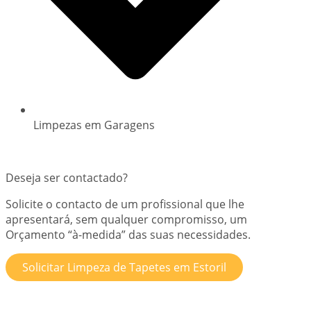
Limpezas em Garagens
Deseja ser contactado?
Solicite o contacto de um profissional que lhe
apresentará, sem qualquer compromisso, um
Orçamento “à-medida” das suas necessidades.
Solicitar Limpeza de Tapetes em Estoril