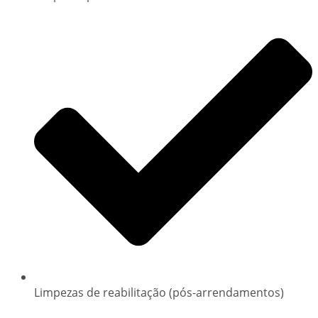
Limpezas de reabilitação (pós-arrendamentos)