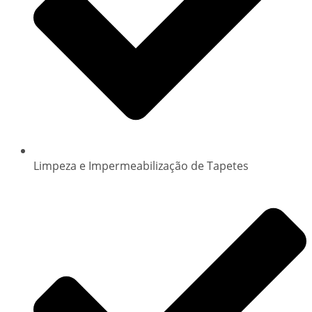
Limpeza e Impermeabilização de Tapetes