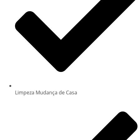
Limpeza Mudança de Casa