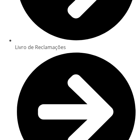
Livro de Reclamações