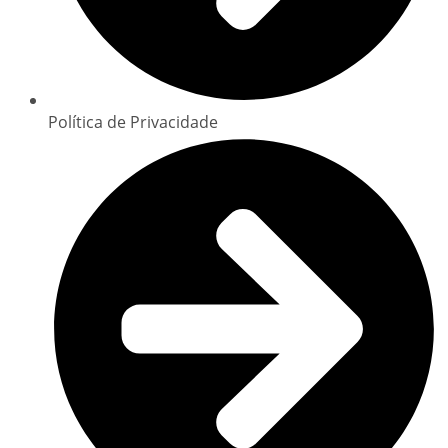
Política de Privacidade