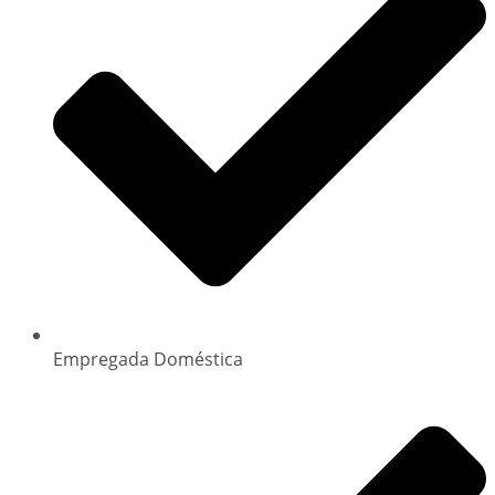
Empregada Doméstica