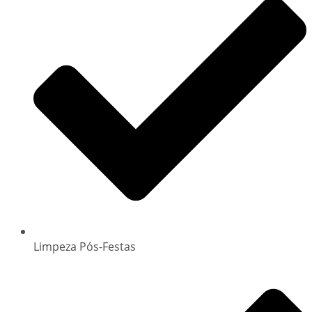
Limpeza Pós-Festas