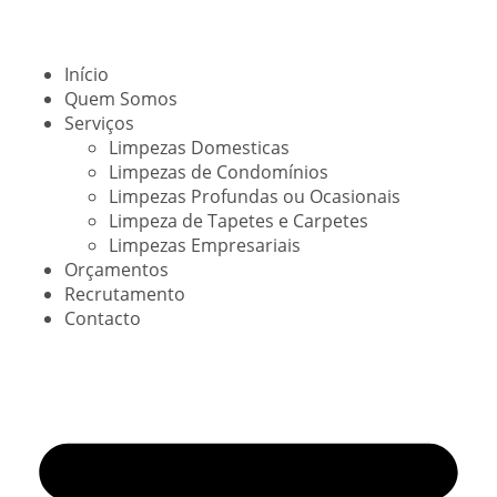
Início
Quem Somos
Serviços
Limpezas Domesticas
Limpezas de Condomínios
Limpezas Profundas ou Ocasionais
Limpeza de Tapetes e Carpetes
Limpezas Empresariais
Orçamentos
Recrutamento
Contacto