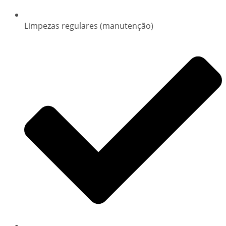
Limpezas regulares (manutenção)