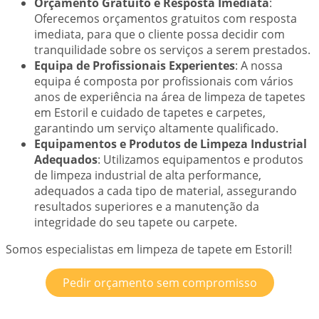
Orçamento Gratuito e Resposta Imediata
:
Oferecemos orçamentos gratuitos com resposta
imediata, para que o cliente possa decidir com
tranquilidade sobre os serviços a serem prestados.
Equipa de Profissionais Experientes
: A nossa
equipa é composta por profissionais com vários
anos de experiência na área de limpeza de tapetes
em Estoril e cuidado de tapetes e carpetes,
garantindo um serviço altamente qualificado.
Equipamentos e Produtos de Limpeza Industrial
Adequados
: Utilizamos equipamentos e produtos
de limpeza industrial de alta performance,
adequados a cada tipo de material, assegurando
resultados superiores e a manutenção da
integridade do seu tapete ou carpete.
Somos especialistas em limpeza de tapete em Estoril!
Pedir orçamento sem compromisso