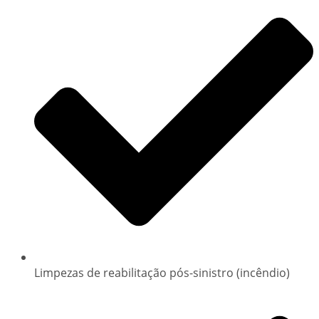
Limpezas de reabilitação pós-sinistro (incêndio)