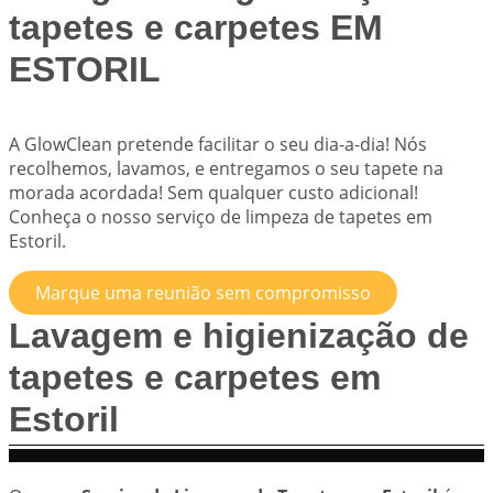
tapetes e carpetes EM
ESTORIL
A
GlowClean
pretende facilitar o seu dia-a-dia! Nós
recolhemos, lavamos, e entregamos o seu tapete na
morada acordada! Sem qualquer custo adicional!
Conheça o nosso serviço de limpeza de tapetes em
Estoril.
Marque uma reunião sem compromisso
Lavagem e higienização de
tapetes e carpetes em
Estoril