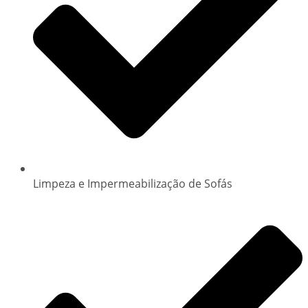
Limpeza e Impermeabilização de Sofás