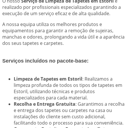
O nosso
Serviço de Limpeza de Tapetes em Estoril
é
realizado por profissionais especializados garantindo a
execução de um serviço eficaz e de alta qualidade.
A nossa equipa utiliza os melhores produtos e
equipamentos para garantir a remoção de sujeiras,
manchas e odores, prolongando a vida útil e a aparência
dos seus tapetes e carpetes.
Serviços incluídos no pacote-base:
Limpeza de Tapetes em Estoril
: Realizamos a
limpeza profunda de todos os tipos de tapetes em
Estoril, utilizando técnicas e produtos
especializados para cada material.
Recolha e Entrega Gratuita
: Garantimos a recolha
e entrega dos tapetes ou carpetes na casa ou
instalações do cliente sem custo adicional,
facilitando todo o processo para sua conveniência.