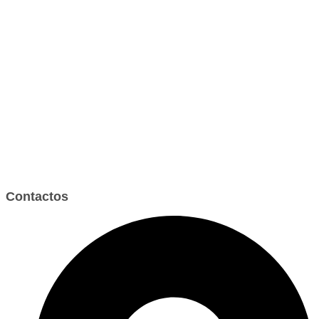
Contactos