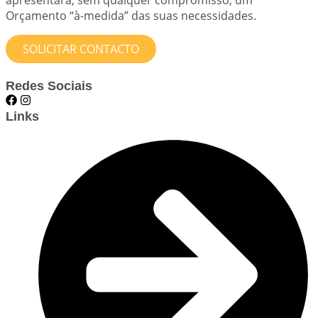
Orçamento “à-medida” das suas necessidades.
SOLICITAR CONTACTO
Redes Sociais
Links