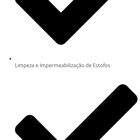
Limpeza e Impermeabilização de Estofos