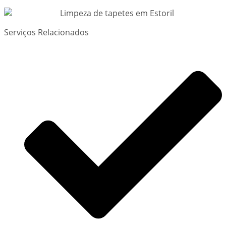
Serviços Relacionados