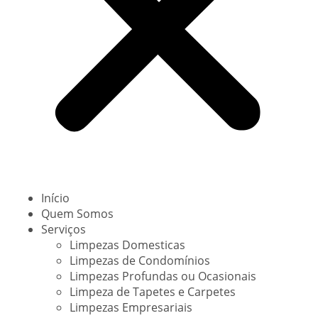
Início
Quem Somos
Serviços
Limpezas Domesticas
Limpezas de Condomínios
Limpezas Profundas ou Ocasionais
Limpeza de Tapetes e Carpetes
Limpezas Empresariais