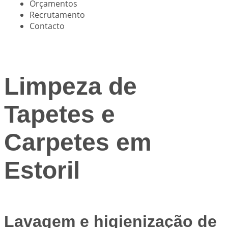
Orçamentos
Recrutamento
Contacto
Limpeza de
Tapetes e
Carpetes em
Estoril
Lavagem e higienização de