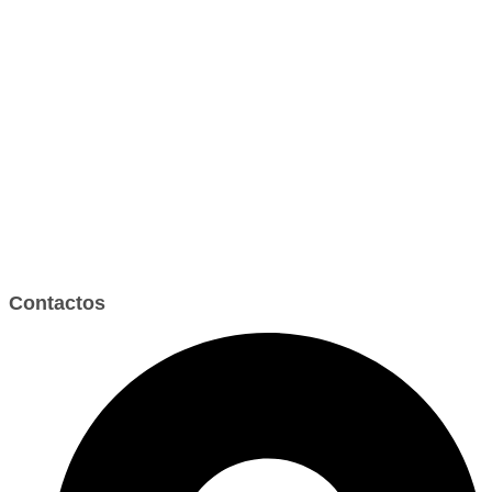
Contactos