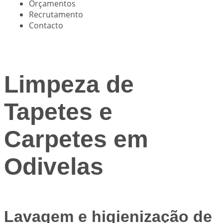
Orçamentos
Recrutamento
Contacto
Limpeza de
Tapetes e
Carpetes em
Odivelas
Lavagem e higienização de