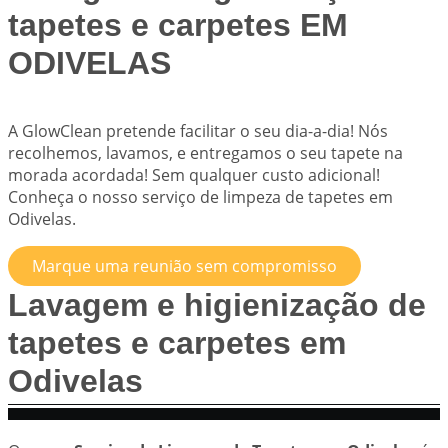
tapetes e carpetes EM
ODIVELAS
A
GlowClean
pretende facilitar o seu dia-a-dia! Nós
recolhemos, lavamos, e entregamos o seu tapete na
morada acordada! Sem qualquer custo adicional!
Conheça o nosso serviço de limpeza de tapetes em
Odivelas.
Marque uma reunião sem compromisso
Lavagem e higienização de
tapetes e carpetes em
Odivelas