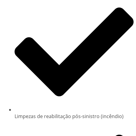
Limpezas de reabilitação pós-sinistro (incêndio)