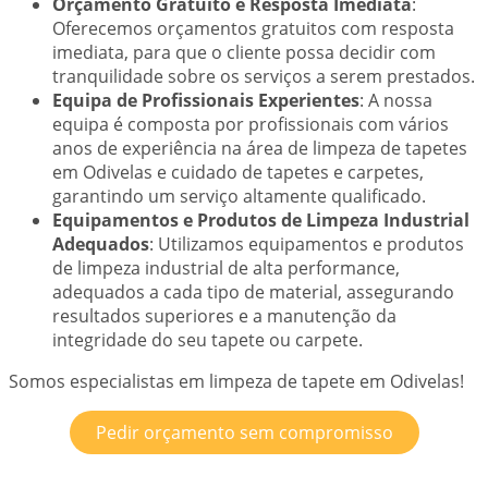
Orçamento Gratuito e Resposta Imediata
:
Oferecemos orçamentos gratuitos com resposta
imediata, para que o cliente possa decidir com
tranquilidade sobre os serviços a serem prestados.
Equipa de Profissionais Experientes
: A nossa
equipa é composta por profissionais com vários
anos de experiência na área de limpeza de tapetes
em Odivelas e cuidado de tapetes e carpetes,
garantindo um serviço altamente qualificado.
Equipamentos e Produtos de Limpeza Industrial
Adequados
: Utilizamos equipamentos e produtos
de limpeza industrial de alta performance,
adequados a cada tipo de material, assegurando
resultados superiores e a manutenção da
integridade do seu tapete ou carpete.
Somos especialistas em limpeza de tapete em Odivelas!
Pedir orçamento sem compromisso