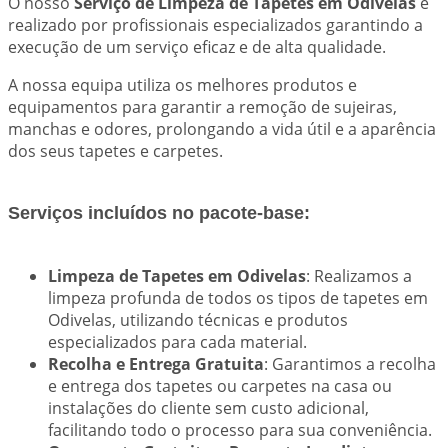
O nosso
Serviço de Limpeza de Tapetes em Odivelas
é
realizado por profissionais especializados garantindo a
execução de um serviço eficaz e de alta qualidade.
A nossa equipa utiliza os melhores produtos e
equipamentos para garantir a remoção de sujeiras,
manchas e odores, prolongando a vida útil e a aparência
dos seus tapetes e carpetes.
Serviços incluídos no pacote-base:
Limpeza de Tapetes em Odivelas
: Realizamos a
limpeza profunda de todos os tipos de tapetes em
Odivelas, utilizando técnicas e produtos
especializados para cada material.
Recolha e Entrega Gratuita
: Garantimos a recolha
e entrega dos tapetes ou carpetes na casa ou
instalações do cliente sem custo adicional,
facilitando todo o processo para sua conveniência.