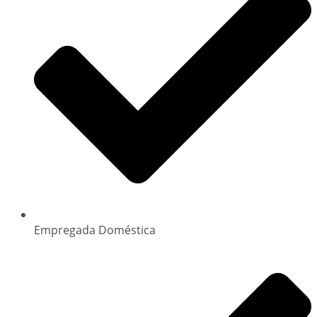
Empregada Doméstica