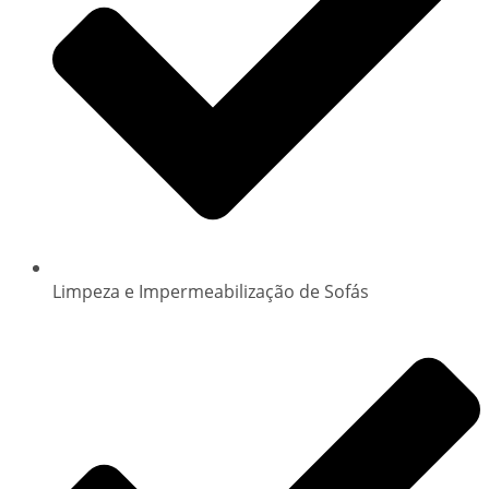
Limpeza e Impermeabilização de Sofás