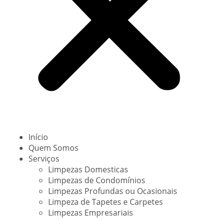
Início
Quem Somos
Serviços
Limpezas Domesticas
Limpezas de Condomínios
Limpezas Profundas ou Ocasionais
Limpeza de Tapetes e Carpetes
Limpezas Empresariais