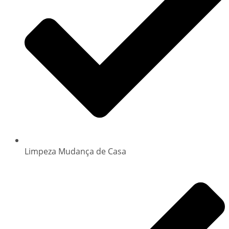
Limpeza Mudança de Casa