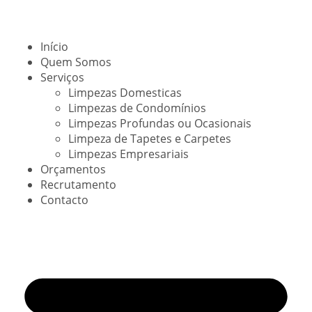
Início
Quem Somos
Serviços
Limpezas Domesticas
Limpezas de Condomínios
Limpezas Profundas ou Ocasionais
Limpeza de Tapetes e Carpetes
Limpezas Empresariais
Orçamentos
Recrutamento
Contacto