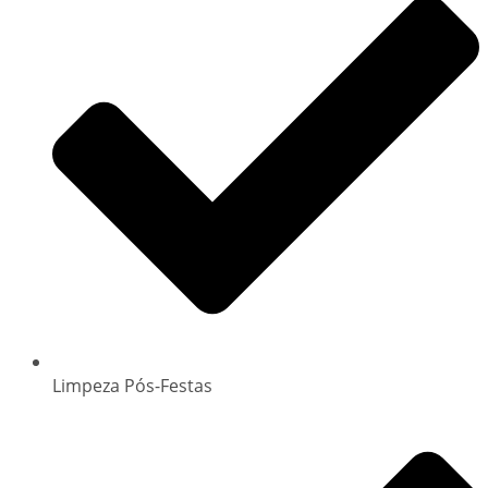
Limpeza Pós-Festas