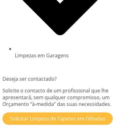
Limpezas em Garagens
Deseja ser contactado?
Solicite o contacto de um profissional que lhe
apresentará, sem qualquer compromisso, um
Orçamento “à-medida” das suas necessidades.
Solicitar Limpeza de Tapetes em Odivelas