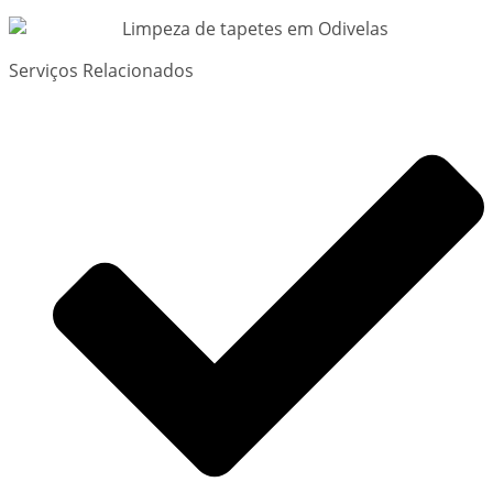
Serviços Relacionados