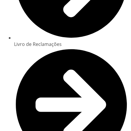
Livro de Reclamações