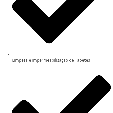
Limpeza e Impermeabilização de Tapetes