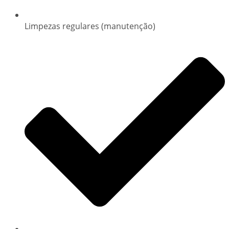
Limpezas regulares (manutenção)