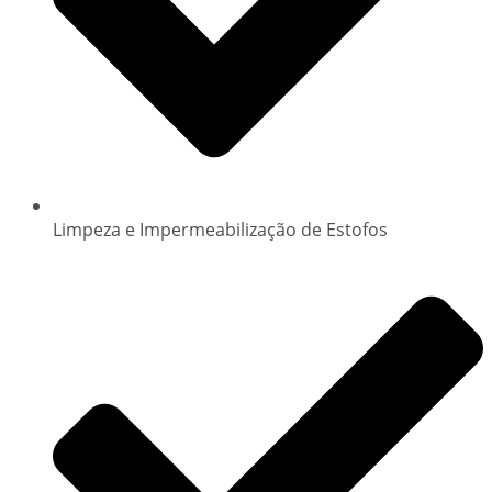
Limpeza e Impermeabilização de Estofos