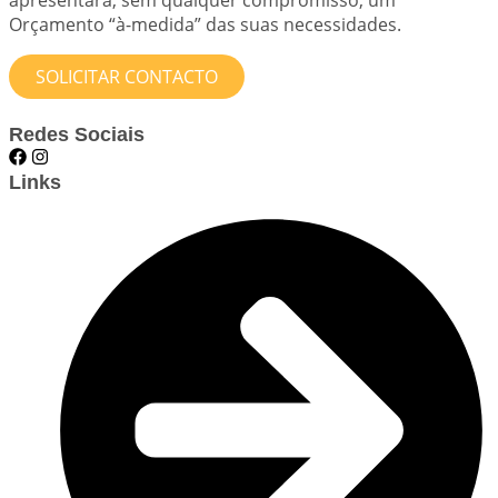
Orçamento “à-medida” das suas necessidades.
SOLICITAR CONTACTO
Redes Sociais
Links