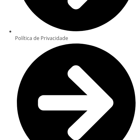
Política de Privacidade