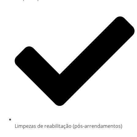
Limpezas de reabilitação (pós-arrendamentos)