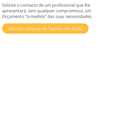
Solicite o contacto de um profissional que lhe
apresentará, sem qualquer compromisso, um
Orçamento “à-medida” das suas necessidades.
Solicitar Limpeza de Tapetes em Ajuda