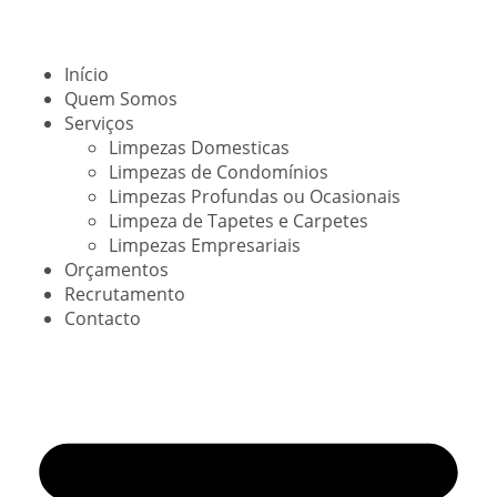
Início
Quem Somos
Serviços
Limpezas Domesticas
Limpezas de Condomínios
Limpezas Profundas ou Ocasionais
Limpeza de Tapetes e Carpetes
Limpezas Empresariais
Orçamentos
Recrutamento
Contacto