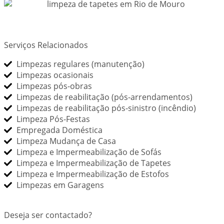
Serviços Relacionados
Limpezas regulares (manutenção)
Limpezas ocasionais
Limpezas pós-obras
Limpezas de reabilitação (pós-arrendamentos)
Limpezas de reabilitação pós-sinistro (incêndio)
Limpeza Pós-Festas
Empregada Doméstica
Limpeza Mudança de Casa
Limpeza e Impermeabilização de Sofás
Limpeza e Impermeabilização de Tapetes
Limpeza e Impermeabilização de Estofos
Limpezas em Garagens
Deseja ser contactado?