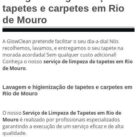
tapetes e carpetes em Rio
de Mouro
A GlowClean pretende facilitar o seu dia-a-dia! Nós
recolhemos, lavamos, e entregamos o seu tapete na
morada acordada! Sem qualquer custo adicional!
Conheça o nosso
serviço de limpeza de tapetes em Rio
de Mouro
.
Lavagem e higienização de tapetes e carpetes em
Rio de Mouro
O nosso
Serviço de Limpeza de Tapetes em Rio de
Mouro
é realizado por profissionais especializados
garantindo a execução de um serviço eficaz e de alta
qualidade.