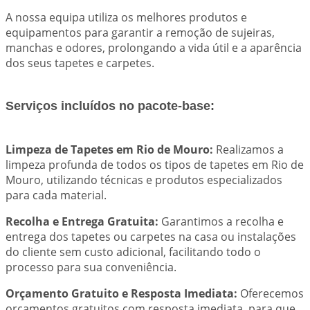
A nossa equipa utiliza os melhores produtos e
equipamentos para garantir a remoção de sujeiras,
manchas e odores, prolongando a vida útil e a aparência
dos seus tapetes e carpetes.
Serviços incluídos no pacote-base:
Limpeza de Tapetes em Rio de Mouro:
Realizamos a
limpeza profunda de todos os tipos de tapetes em Rio de
Mouro, utilizando técnicas e produtos especializados
para cada material.
Recolha e Entrega Gratuita:
Garantimos a recolha e
entrega dos tapetes ou carpetes na casa ou instalações
do cliente sem custo adicional, facilitando todo o
processo para sua conveniência.
Orçamento Gratuito e Resposta Imediata:
Oferecemos
orçamentos gratuitos com resposta imediata, para que