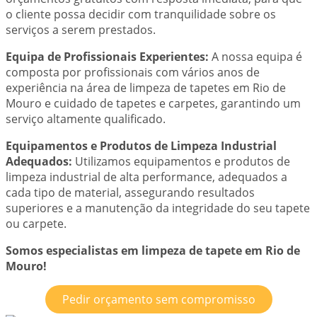
o cliente possa decidir com tranquilidade sobre os
serviços a serem prestados.
Equipa de Profissionais Experientes:
A nossa equipa é
composta por profissionais com vários anos de
experiência na área de limpeza de tapetes em Rio de
Mouro e cuidado de tapetes e carpetes, garantindo um
serviço altamente qualificado.
Equipamentos e Produtos de Limpeza Industrial
Adequados:
Utilizamos equipamentos e produtos de
limpeza industrial de alta performance, adequados a
cada tipo de material, assegurando resultados
superiores e a manutenção da integridade do seu tapete
ou carpete.
Somos especialistas em limpeza de tapete em Rio de
Mouro!
Pedir orçamento sem compromisso