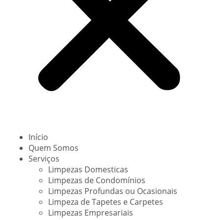
Início
Quem Somos
Serviços
Limpezas Domesticas
Limpezas de Condomínios
Limpezas Profundas ou Ocasionais
Limpeza de Tapetes e Carpetes
Limpezas Empresariais