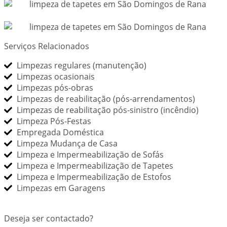
Serviços Relacionados
Limpezas regulares (manutenção)
Limpezas ocasionais
Limpezas pós-obras
Limpezas de reabilitação (pós-arrendamentos)
Limpezas de reabilitação pós-sinistro (incêndio)
Limpeza Pós-Festas
Empregada Doméstica
Limpeza Mudança de Casa
Limpeza e Impermeabilização de Sofás
Limpeza e Impermeabilização de Tapetes
Limpeza e Impermeabilização de Estofos
Limpezas em Garagens
Deseja ser contactado?