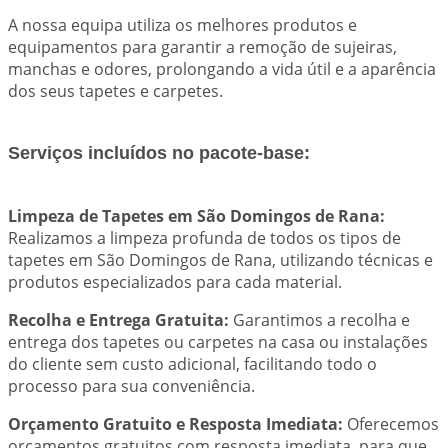
A nossa equipa utiliza os melhores produtos e
equipamentos para garantir a remoção de sujeiras,
manchas e odores, prolongando a vida útil e a aparência
dos seus tapetes e carpetes.
Serviços incluídos no pacote-base:
Limpeza de Tapetes em São Domingos de Rana:
Realizamos a limpeza profunda de todos os tipos de
tapetes em São Domingos de Rana, utilizando técnicas e
produtos especializados para cada material.
Recolha e Entrega Gratuita:
Garantimos a recolha e
entrega dos tapetes ou carpetes na casa ou instalações
do cliente sem custo adicional, facilitando todo o
processo para sua conveniência.
Orçamento Gratuito e Resposta Imediata:
Oferecemos
orçamentos gratuitos com resposta imediata, para que