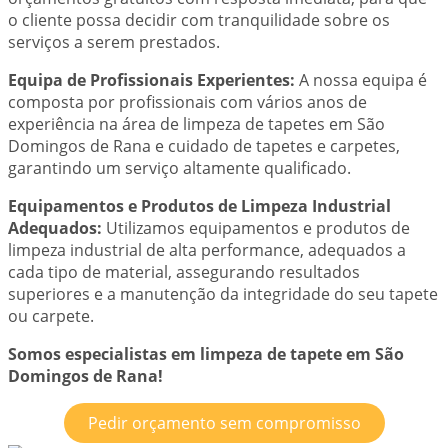
o cliente possa decidir com tranquilidade sobre os
serviços a serem prestados.
Equipa de Profissionais Experientes:
A nossa equipa é
composta por profissionais com vários anos de
experiência na área de limpeza de tapetes em São
Domingos de Rana e cuidado de tapetes e carpetes,
garantindo um serviço altamente qualificado.
Equipamentos e Produtos de Limpeza Industrial
Adequados:
Utilizamos equipamentos e produtos de
limpeza industrial de alta performance, adequados a
cada tipo de material, assegurando resultados
superiores e a manutenção da integridade do seu tapete
ou carpete.
Somos especialistas em limpeza de tapete em São
Domingos de Rana!
Pedir orçamento sem compromisso