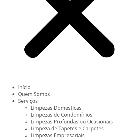
Início
Quem Somos
Serviços
Limpezas Domesticas
Limpezas de Condomínios
Limpezas Profundas ou Ocasionais
Limpeza de Tapetes e Carpetes
Limpezas Empresariais