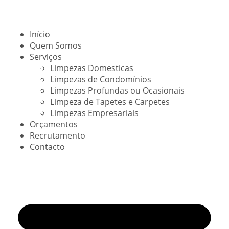
Início
Quem Somos
Serviços
Limpezas Domesticas
Limpezas de Condomínios
Limpezas Profundas ou Ocasionais
Limpeza de Tapetes e Carpetes
Limpezas Empresariais
Orçamentos
Recrutamento
Contacto