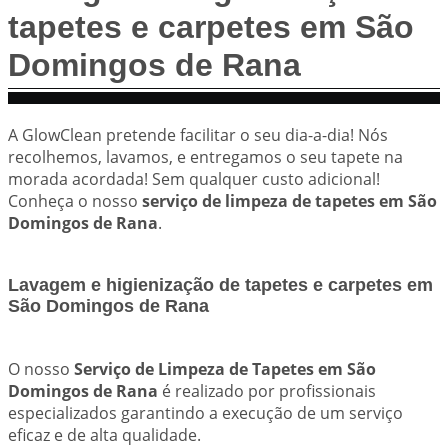
tapetes e carpetes em São
Domingos de Rana
A GlowClean pretende facilitar o seu dia-a-dia! Nós
recolhemos, lavamos, e entregamos o seu tapete na
morada acordada! Sem qualquer custo adicional!
Conheça o nosso
serviço de limpeza de tapetes em São
Domingos de Rana
.
Lavagem e higienização de tapetes e carpetes em
São Domingos de Rana
O nosso
Serviço de Limpeza de Tapetes em São
Domingos de Rana
é realizado por profissionais
especializados garantindo a execução de um serviço
eficaz e de alta qualidade.