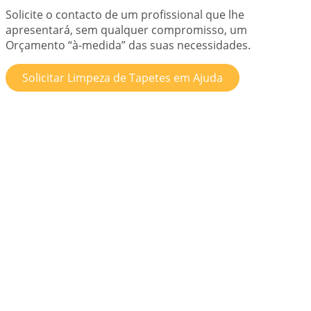
Solicite o contacto de um profissional que lhe
apresentará, sem qualquer compromisso, um
Orçamento “à-medida” das suas necessidades.
Solicitar Limpeza de Tapetes em Ajuda