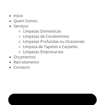
Início
Quem Somos
Serviços
Limpezas Domesticas
Limpezas de Condomínios
Limpezas Profundas ou Ocasionais
Limpeza de Tapetes e Carpetes
Limpezas Empresariais
Orçamentos
Recrutamento
Contacto