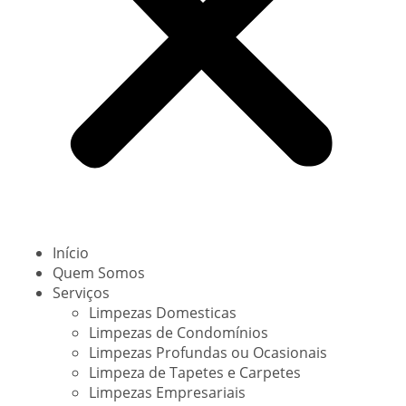
Início
Quem Somos
Serviços
Limpezas Domesticas
Limpezas de Condomínios
Limpezas Profundas ou Ocasionais
Limpeza de Tapetes e Carpetes
Limpezas Empresariais