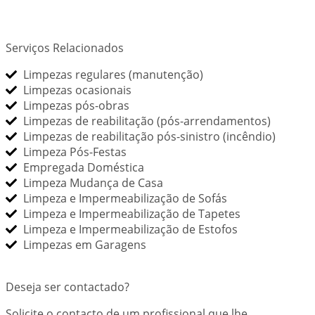
Serviços Relacionados
Limpezas regulares (manutenção)
Limpezas ocasionais
Limpezas pós-obras
Limpezas de reabilitação (pós-arrendamentos)
Limpezas de reabilitação pós-sinistro (incêndio)
Limpeza Pós-Festas
Empregada Doméstica
Limpeza Mudança de Casa
Limpeza e Impermeabilização de Sofás
Limpeza e Impermeabilização de Tapetes
Limpeza e Impermeabilização de Estofos
Limpezas em Garagens
Deseja ser contactado?
Solicite o contacto de um profissional que lhe