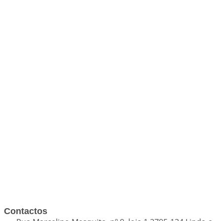
Contactos