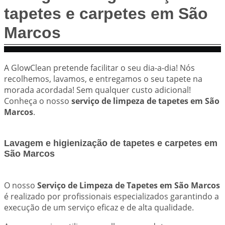
tapetes e carpetes em São
Marcos
A GlowClean pretende facilitar o seu dia-a-dia! Nós
recolhemos, lavamos, e entregamos o seu tapete na
morada acordada! Sem qualquer custo adicional!
Conheça o nosso
serviço de limpeza de tapetes em São
Marcos
.
Lavagem e higienização de tapetes e carpetes em
São Marcos
O nosso
Serviço de Limpeza de Tapetes em São Marcos
é realizado por profissionais especializados garantindo a
execução de um serviço eficaz e de alta qualidade.