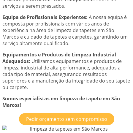
serviços a serem prestados.
Equipa de Profissionais Experientes:
A nossa equipa é
composta por profissionais com vários anos de
experiência na área de limpeza de tapetes em São
Marcos e cuidado de tapetes e carpetes, garantindo um
serviço altamente qualificado.
Equipamentos e Produtos de Limpeza Industrial
Adequados:
Utilizamos equipamentos e produtos de
limpeza industrial de alta performance, adequados a
cada tipo de material, assegurando resultados
superiores e a manutenção da integridade do seu tapete
ou carpete.
Somos especialistas em limpeza de tapete em São
Marcos!
Pedir orçamento sem compromisso