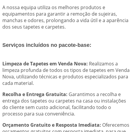
A nossa equipa utiliza os melhores produtos e
equipamentos para garantir a remoção de sujeiras,
manchas e odores, prolongando a vida útil e a aparência
dos seus tapetes e carpetes.
Serviços incluídos no pacote-base:
Limpeza de Tapetes em Venda Nova:
Realizamos a
limpeza profunda de todos os tipos de tapetes em Venda
Nova, utilizando técnicas e produtos especializados para
cada material.
Recolha e Entrega Gratuita:
Garantimos a recolha e
entrega dos tapetes ou carpetes na casa ou instalações
do cliente sem custo adicional, facilitando todo o
processo para sua conveniência.
Orçamento Gratuito e Resposta Imediata:
Oferecemos
orçamentos gratuitos com resposta imediata, para que