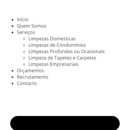
Início
Quem Somos
Serviços
Limpezas Domesticas
Limpezas de Condomínios
Limpezas Profundas ou Ocasionais
Limpeza de Tapetes e Carpetes
Limpezas Empresariais
Orçamentos
Recrutamento
Contacto