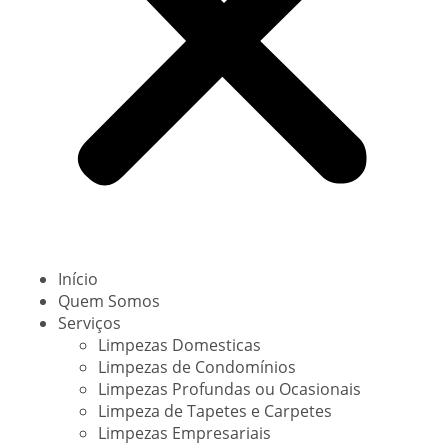
Início
Quem Somos
Serviços
Limpezas Domesticas
Limpezas de Condomínios
Limpezas Profundas ou Ocasionais
Limpeza de Tapetes e Carpetes
Limpezas Empresariais