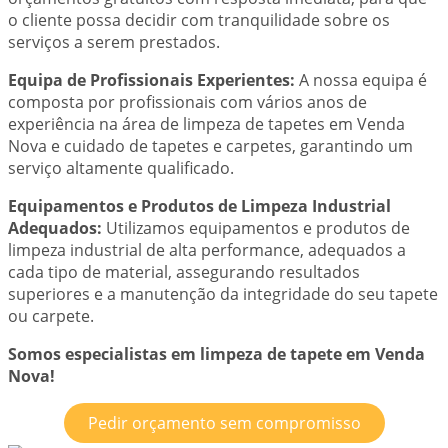
o cliente possa decidir com tranquilidade sobre os
serviços a serem prestados.
Equipa de Profissionais Experientes:
A nossa equipa é
composta por profissionais com vários anos de
experiência na área de limpeza de tapetes em Venda
Nova e cuidado de tapetes e carpetes, garantindo um
serviço altamente qualificado.
Equipamentos e Produtos de Limpeza Industrial
Adequados:
Utilizamos equipamentos e produtos de
limpeza industrial de alta performance, adequados a
cada tipo de material, assegurando resultados
superiores e a manutenção da integridade do seu tapete
ou carpete.
Somos especialistas em limpeza de tapete em Venda
Nova!
Pedir orçamento sem compromisso