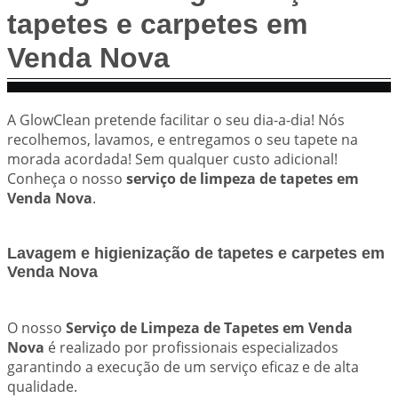
tapetes e carpetes em
Venda Nova
A GlowClean pretende facilitar o seu dia-a-dia! Nós
recolhemos, lavamos, e entregamos o seu tapete na
morada acordada! Sem qualquer custo adicional!
Conheça o nosso
serviço de limpeza de tapetes em
Venda Nova
.
Lavagem e higienização de tapetes e carpetes em
Venda Nova
O nosso
Serviço de Limpeza de Tapetes em Venda
Nova
é realizado por profissionais especializados
garantindo a execução de um serviço eficaz e de alta
qualidade.