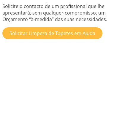
Solicite o contacto de um profissional que lhe
apresentará, sem qualquer compromisso, um
Orçamento “à-medida” das suas necessidades.
Solicitar Limpeza de Tapetes em Ajuda