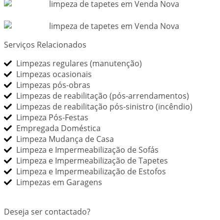
Serviços Relacionados
Limpezas regulares (manutenção)
Limpezas ocasionais
Limpezas pós-obras
Limpezas de reabilitação (pós-arrendamentos)
Limpezas de reabilitação pós-sinistro (incêndio)
Limpeza Pós-Festas
Empregada Doméstica
Limpeza Mudança de Casa
Limpeza e Impermeabilização de Sofás
Limpeza e Impermeabilização de Tapetes
Limpeza e Impermeabilização de Estofos
Limpezas em Garagens
Deseja ser contactado?