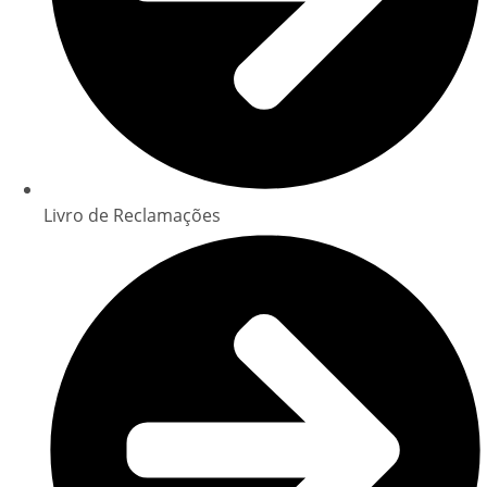
Livro de Reclamações