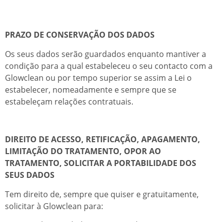
PRAZO DE CONSERVAÇÃO DOS DADOS
Os seus dados serão guardados enquanto mantiver a
condição para a qual estabeleceu o seu contacto com a
Glowclean ou por tempo superior se assim a Lei o
estabelecer, nomeadamente e sempre que se
estabeleçam relações contratuais.
DIREITO DE ACESSO, RETIFICAÇÃO, APAGAMENTO,
LIMITAÇÃO DO TRATAMENTO, OPOR AO
TRATAMENTO, SOLICITAR A PORTABILIDADE DOS
SEUS DADOS
Tem direito de, sempre que quiser e gratuitamente,
solicitar à Glowclean para: