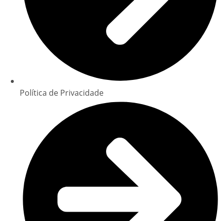
Política de Privacidade