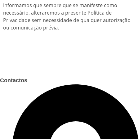
Informamos que sempre que se manifeste como
necessário, alteraremos a presente Política de
Privacidade sem necessidade de qualquer autorização
ou comunicação prévia.
Contactos