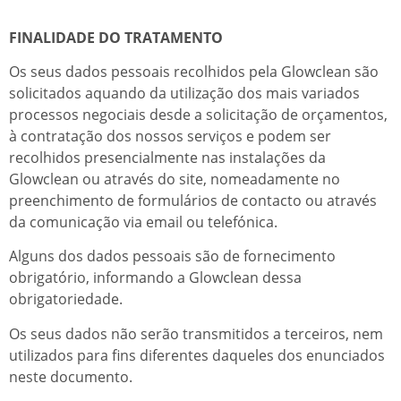
FINALIDADE DO TRATAMENTO
Os seus dados pessoais recolhidos pela Glowclean são
solicitados aquando da utilização dos mais variados
processos negociais desde a solicitação de orçamentos,
à contratação dos nossos serviços e podem ser
recolhidos presencialmente nas instalações da
Glowclean ou através do site, nomeadamente no
preenchimento de formulários de contacto ou através
da comunicação via email ou telefónica.
Alguns dos dados pessoais são de fornecimento
obrigatório, informando a Glowclean dessa
obrigatoriedade.
Os seus dados não serão transmitidos a terceiros, nem
utilizados para fins diferentes daqueles dos enunciados
neste documento.