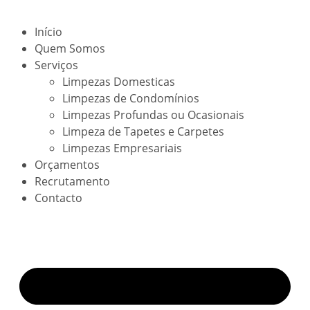
Início
Quem Somos
Serviços
Limpezas Domesticas
Limpezas de Condomínios
Limpezas Profundas ou Ocasionais
Limpeza de Tapetes e Carpetes
Limpezas Empresariais
Orçamentos
Recrutamento
Contacto