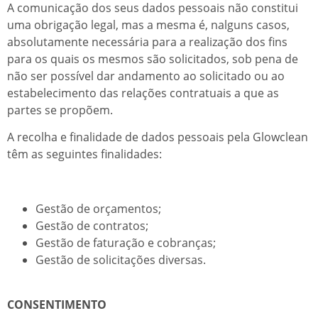
A comunicação dos seus dados pessoais não constitui
uma obrigação legal, mas a mesma é, nalguns casos,
absolutamente necessária para a realização dos fins
para os quais os mesmos são solicitados, sob pena de
não ser possível dar andamento ao solicitado ou ao
estabelecimento das relações contratuais a que as
partes se propõem.
A recolha e finalidade de dados pessoais pela Glowclean
têm as seguintes finalidades:
Gestão de orçamentos;
Gestão de contratos;
Gestão de faturação e cobranças;
Gestão de solicitações diversas.
CONSENTIMENTO