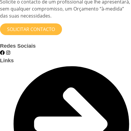
Solicite o contacto de um profissional que lhe apresentará,
sem qualquer compromisso, um Orçamento “à-medida”
das suas necessidades.
SOLICITAR CONTACTO
Redes Sociais
Links