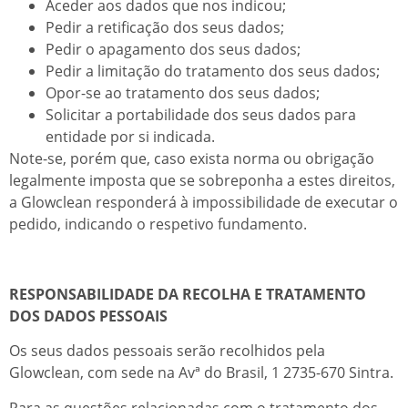
Aceder aos dados que nos indicou;
Pedir a retificação dos seus dados;
Pedir o apagamento dos seus dados;
Pedir a limitação do tratamento dos seus dados;
Opor-se ao tratamento dos seus dados;
Solicitar a portabilidade dos seus dados para
entidade por si indicada.
Note-se, porém que, caso exista norma ou obrigação
legalmente imposta que se sobreponha a estes direitos,
a Glowclean responderá à impossibilidade de executar o
pedido, indicando o respetivo fundamento.
RESPONSABILIDADE DA RECOLHA E TRATAMENTO
DOS DADOS PESSOAIS
Os seus dados pessoais serão recolhidos pela
Glowclean, com sede na Avª do Brasil, 1 2735-670 Sintra.
Para as questões relacionadas com o tratamento dos