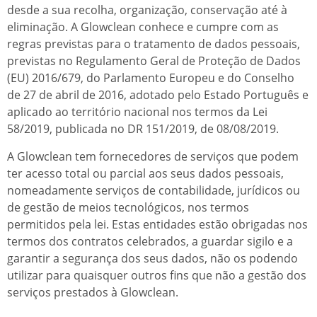
desde a sua recolha, organização, conservação até à
eliminação. A Glowclean conhece e cumpre com as
regras previstas para o tratamento de dados pessoais,
previstas no Regulamento Geral de Proteção de Dados
(EU) 2016/679, do Parlamento Europeu e do Conselho
de 27 de abril de 2016, adotado pelo Estado Português e
aplicado ao território nacional nos termos da Lei
58/2019, publicada no DR 151/2019, de 08/08/2019.
A Glowclean tem fornecedores de serviços que podem
ter acesso total ou parcial aos seus dados pessoais,
nomeadamente serviços de contabilidade, jurídicos ou
de gestão de meios tecnológicos, nos termos
permitidos pela lei. Estas entidades estão obrigadas nos
termos dos contratos celebrados, a guardar sigilo e a
garantir a segurança dos seus dados, não os podendo
utilizar para quaisquer outros fins que não a gestão dos
serviços prestados à Glowclean.