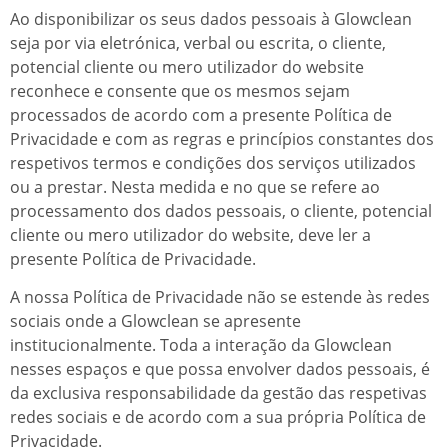
Ao disponibilizar os seus dados pessoais à Glowclean
seja por via eletrónica, verbal ou escrita, o cliente,
potencial cliente ou mero utilizador do website
reconhece e consente que os mesmos sejam
processados de acordo com a presente Política de
Privacidade e com as regras e princípios constantes dos
respetivos termos e condições dos serviços utilizados
ou a prestar. Nesta medida e no que se refere ao
processamento dos dados pessoais, o cliente, potencial
cliente ou mero utilizador do website, deve ler a
presente Política de Privacidade.
A nossa Política de Privacidade não se estende às redes
sociais onde a Glowclean se apresente
institucionalmente. Toda a interação da Glowclean
nesses espaços e que possa envolver dados pessoais, é
da exclusiva responsabilidade da gestão das respetivas
redes sociais e de acordo com a sua própria Política de
Privacidade.