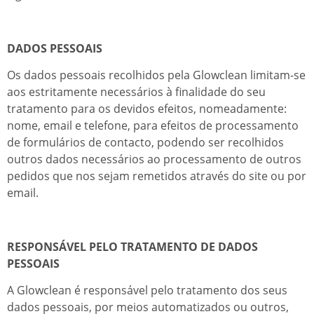
DADOS PESSOAIS
Os dados pessoais recolhidos pela Glowclean limitam-se
aos estritamente necessários à finalidade do seu
tratamento para os devidos efeitos, nomeadamente:
nome, email e telefone, para efeitos de processamento
de formulários de contacto, podendo ser recolhidos
outros dados necessários ao processamento de outros
pedidos que nos sejam remetidos através do site ou por
email.
RESPONSÁVEL PELO TRATAMENTO DE DADOS
PESSOAIS
A Glowclean é responsável pelo tratamento dos seus
dados pessoais, por meios automatizados ou outros,