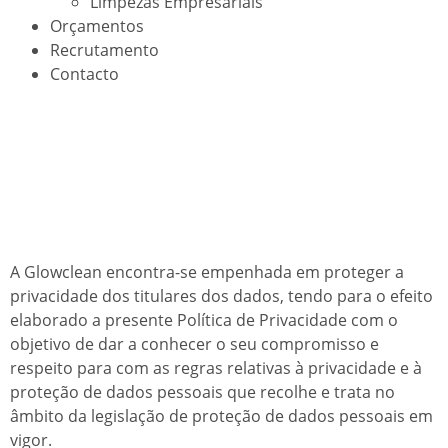
Limpezas Empresariais
Orçamentos
Recrutamento
Contacto
Política de privacidade
A Glowclean encontra-se empenhada em proteger a
privacidade dos titulares dos dados, tendo para o efeito
elaborado a presente Política de Privacidade com o
objetivo de dar a conhecer o seu compromisso e
respeito para com as regras relativas à privacidade e à
proteção de dados pessoais que recolhe e trata no
âmbito da legislação de proteção de dados pessoais em
vigor.