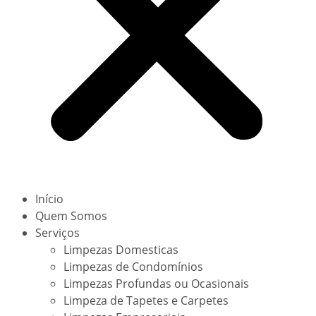
Início
Quem Somos
Serviços
Limpezas Domesticas
Limpezas de Condomínios
Limpezas Profundas ou Ocasionais
Limpeza de Tapetes e Carpetes