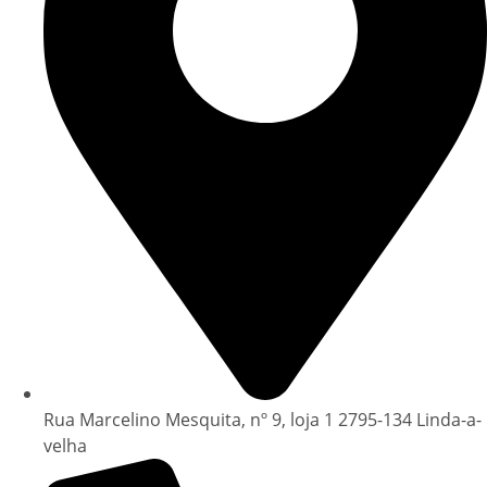
Rua Marcelino Mesquita, nº 9, loja 1 2795-134 Linda-a-
velha